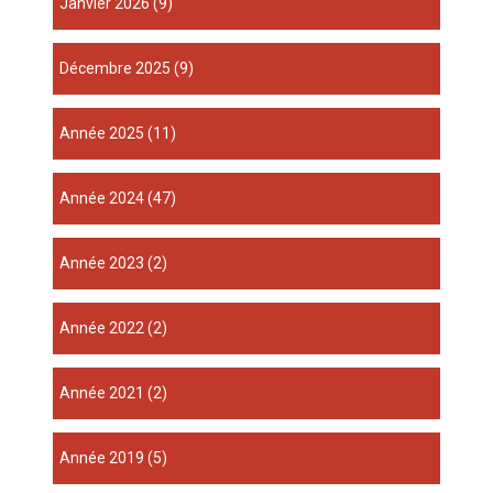
janvier 2026
(9)
décembre 2025
(9)
année 2025
(11)
année 2024
(47)
année 2023
(2)
année 2022
(2)
année 2021
(2)
année 2019
(5)