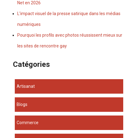
Net en 2026
L'impact visuel de la presse satirique dans les médias
numériques
Pourquoi les profils avec photos réussissent mieux sur
les sites de rencontre gay
Catégories
Artisanat
Blogs
Commerce