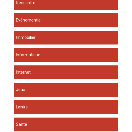
Rencontre
Evénementiel
Immobilier
Informatique
Internet
Jeux
Loisirs
Santé