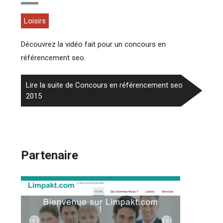
Loisirs
Découvrez la vidéo fait pour un concours en
référencement seo.
Lire la suite de Concours en référencement seo
2015
Partenaire