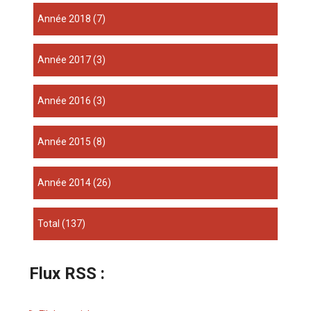
année 2018
(7)
année 2017
(3)
année 2016
(3)
année 2015
(8)
année 2014
(26)
total
(137)
Flux RSS :