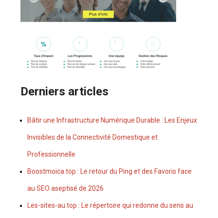
Derniers articles
Bâtir une Infrastructure Numérique Durable : Les Enjeux
Invisibles de la Connectivité Domestique et
Professionnelle
Boostmoica.top : Le retour du Ping et des Favoris face
au SEO aseptisé de 2026
Les-sites-au.top : Le répertoire qui redonne du sens au