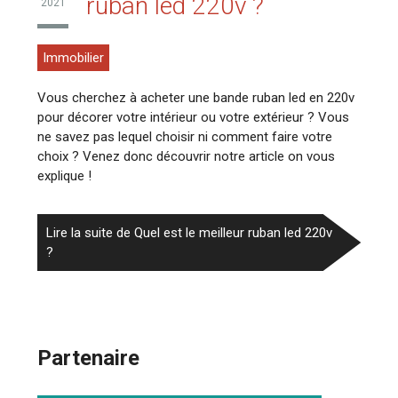
ruban led 220v ?
2021
Immobilier
Vous cherchez à acheter une bande ruban led en 220v
pour décorer votre intérieur ou votre extérieur ? Vous
ne savez pas lequel choisir ni comment faire votre
choix ? Venez donc découvrir notre article on vous
explique !
Lire la suite de Quel est le meilleur ruban led 220v
?
Partenaire