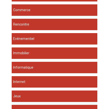
Commerce
Rencontre
Evénementiel
Immobilier
Informatique
Internet
Jeux