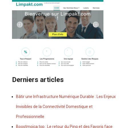
Derniers articles
Bâtir une Infrastructure Numérique Durable : Les Enjeux
Invisibles de la Connectivité Domestique et
Professionnelle
Boostmoica.top : Le retour du Ping et des Favoris face