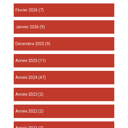
février 2026
(7)
janvier 2026
(9)
décembre 2025
(9)
année 2025
(11)
année 2024
(47)
année 2023
(2)
année 2022
(2)
année 2021
(2)