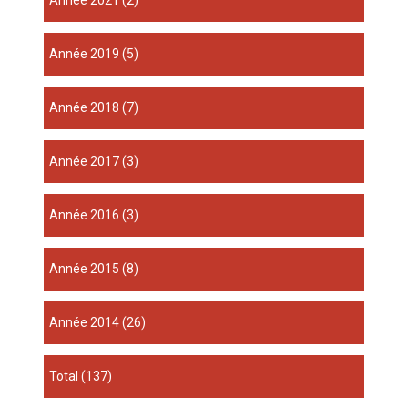
année 2019
(5)
année 2018
(7)
année 2017
(3)
année 2016
(3)
année 2015
(8)
année 2014
(26)
total
(137)