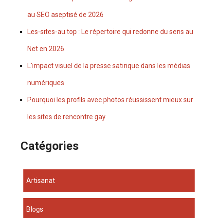
au SEO aseptisé de 2026
Les-sites-au.top : Le répertoire qui redonne du sens au
Net en 2026
L'impact visuel de la presse satirique dans les médias
numériques
Pourquoi les profils avec photos réussissent mieux sur
les sites de rencontre gay
Catégories
Artisanat
Blogs