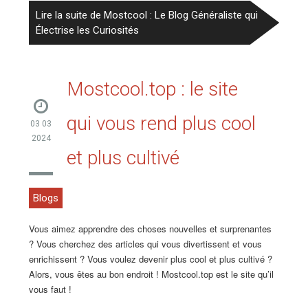
Lire la suite de Mostcool : Le Blog Généraliste qui
Électrise les Curiosités
Mostcool.top : le site
qui vous rend plus cool
03 03
2024
et plus cultivé
Blogs
Vous aimez apprendre des choses nouvelles et surprenantes
? Vous cherchez des articles qui vous divertissent et vous
enrichissent ? Vous voulez devenir plus cool et plus cultivé ?
Alors, vous êtes au bon endroit ! Mostcool.top est le site qu’il
vous faut !