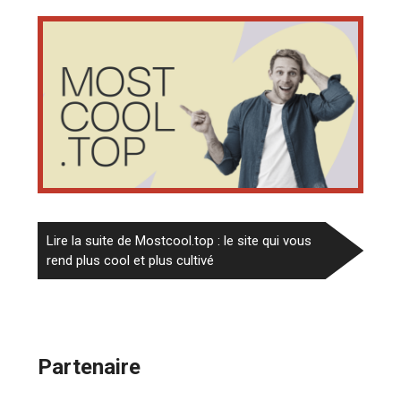
Lire la suite de Mostcool.top : le site qui vous
rend plus cool et plus cultivé
Partenaire