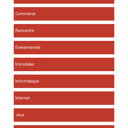
Commerce
Rencontre
Evénementiel
Immobilier
Informatique
Internet
Jeux