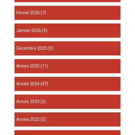
février 2026
(7)
janvier 2026
(9)
décembre 2025
(9)
année 2025
(11)
année 2024
(47)
année 2023
(2)
année 2022
(2)