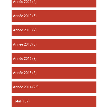
année 2021
(2)
année 2019
(5)
année 2018
(7)
année 2017
(3)
année 2016
(3)
année 2015
(8)
année 2014
(26)
total
(137)