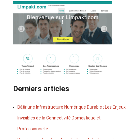
Derniers articles
Bâtir une Infrastructure Numérique Durable : Les Enjeux
Invisibles de la Connectivité Domestique et
Professionnelle