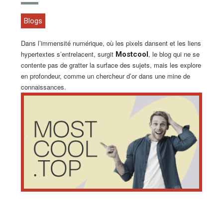
Blogs
Dans l’immensité numérique, où les pixels dansent et les liens
hypertextes s’entrelacent, surgit
, le blog qui ne se
Mostcool
contente pas de gratter la surface des sujets, mais les explore
en profondeur, comme un chercheur d’or dans une mine de
connaissances.