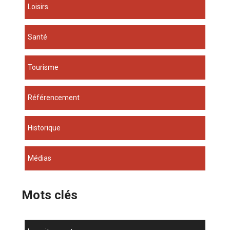
Loisirs
Santé
Tourisme
Référencement
Historique
Médias
Mots clés