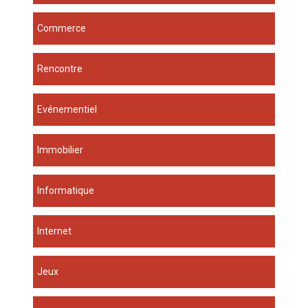
Commerce
Rencontre
Evénementiel
Immobilier
Informatique
Internet
Jeux