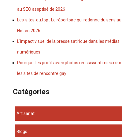
au SEO aseptisé de 2026
Les-sites-au.top : Le répertoire qui redonne du sens au
Net en 2026
L'impact visuel de la presse satirique dans les médias
numériques
Pourquoi les profils avec photos réussissent mieux sur
les sites de rencontre gay
Catégories
Artisanat
Blogs