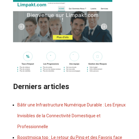
Derniers articles
Bâtir une Infrastructure Numérique Durable : Les Enjeux
Invisibles de la Connectivité Domestique et
Professionnelle
Boostmoica.top : Le retour du Ping et des Favoris face