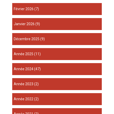
février 2026
(7)
janvier 2026
(9)
décembre 2025
(9)
année 2025
(11)
année 2024
(47)
année 2023
(2)
année 2022
(2)