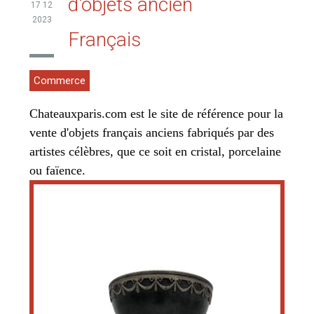
d'objets ancien
17 12
2023
Français
Commerce
Chateauxparis.com est le site de référence pour la
vente d'objets français anciens fabriqués par des
artistes célèbres, que ce soit en cristal, porcelaine
ou faïence.