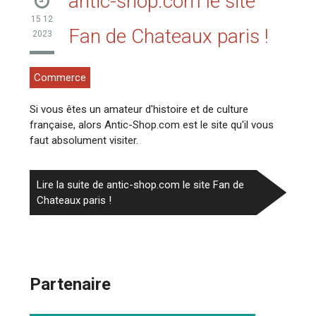
antic-shop.com le site
15 12
Fan de Chateaux paris !
2023
Commerce
Si vous êtes un amateur d'histoire et de culture
française, alors Antic-Shop.com est le site qu'il vous
faut absolument visiter.
Lire la suite de antic-shop.com le site Fan de
Chateaux paris !
Partenaire