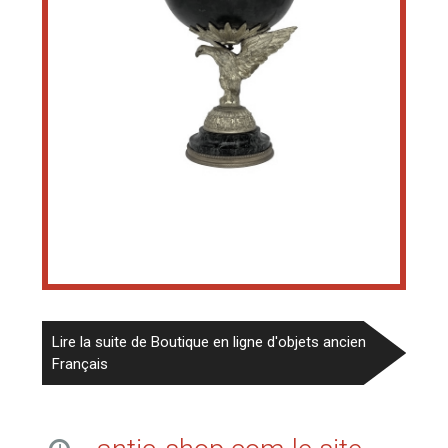
Lire la suite de Boutique en ligne d'objets ancien
Français