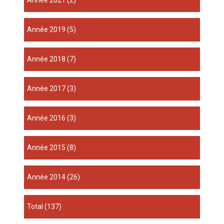
année 2021
(2)
année 2019
(5)
année 2018
(7)
année 2017
(3)
année 2016
(3)
année 2015
(8)
année 2014
(26)
total
(137)