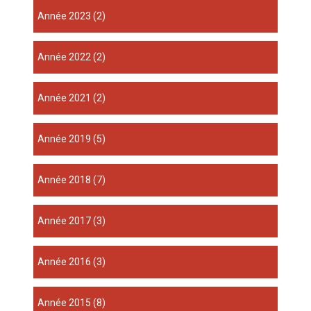
année 2023
(2)
année 2022
(2)
année 2021
(2)
année 2019
(5)
année 2018
(7)
année 2017
(3)
année 2016
(3)
année 2015
(8)