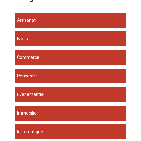
Artisanat
Blogs
Commerce
Rencontre
Evénementiel
Immobilier
Informatique