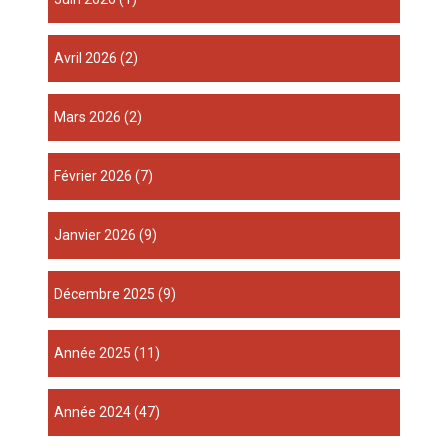
avril 2026
(2)
mars 2026
(2)
février 2026
(7)
janvier 2026
(9)
décembre 2025
(9)
année 2025
(11)
année 2024
(47)