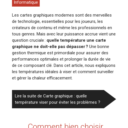
Informatique
Les cartes graphiques modernes sont des merveilles
de technologie, essentielles pour les joueurs, les
créateurs de contenu et même les professionnels en
tous genres. Mais avec leur puissance accrue vient une
question cruciale :
quelle température une carte
graphique ne doit-elle pas dépasser ?
Une bonne
gestion thermique est primordiale pour assurer des
performances optimales et prolonger la durée de vie
de ce composant clé. Dans cet article, nous expliquons
les températures idéales à viser et comment surveiller
et gérer la chaleur efficacement.
Lire la suite de Carte graphique : quelle
température viser pour éviter les problèmes ?
Comment bien choisir