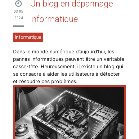
Un blog en dépannage
03 05
informatique
2024
Informatique
Dans le monde numérique d’aujourd’hui, les
pannes informatiques peuvent être un véritable
casse-tête. Heureusement, il existe un blog qui
se consacre à aider les utilisateurs à détecter
et résoudre ces problèmes.