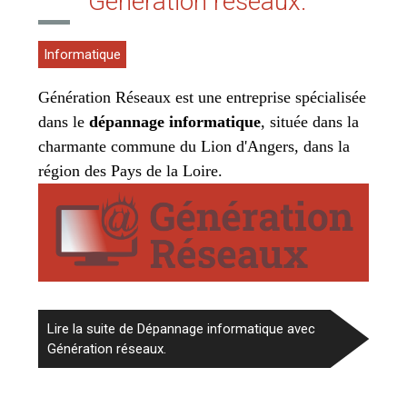
Génération réseaux.
Informatique
Génération Réseaux est une entreprise spécialisée
dans le
dépannage informatique
, située dans la
charmante commune du Lion d'Angers, dans la
région des Pays de la Loire.
Lire la suite de Dépannage informatique avec
Génération réseaux.