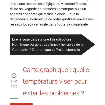
lors d'une réunion stratégique en visioconférence,
d'une sauvegarde de données corrompue ou d'un
appareil connecté qui refuse d'obéir — que la
dépendance systémique de notre quotidien envers les
réseaux locaux se révèle dans toute sa complexité.
Lire la suite de Bâtir une Infrastructure
Numérique Durable : Les Enjeux Invisibles de la
Connectivité Domestique et Professionnelle
Carte graphique : quelle
température viser pour
21 05
2025
éviter les problèmes ?