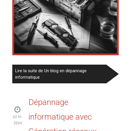
Lire la suite de Un blog en dépannage
informatique
Dépannage
informatique avec
02 01
2024