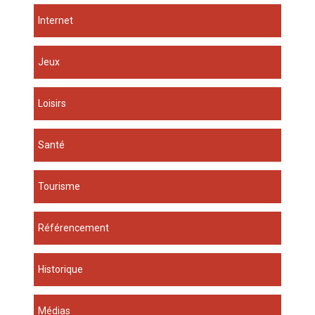
Internet
Jeux
Loisirs
Santé
Tourisme
Référencement
Historique
Médias