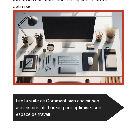
optimisé.
Lire la suite de Comment bien choisir ses
accessoires de bureau pour optimiser son
espace de travail