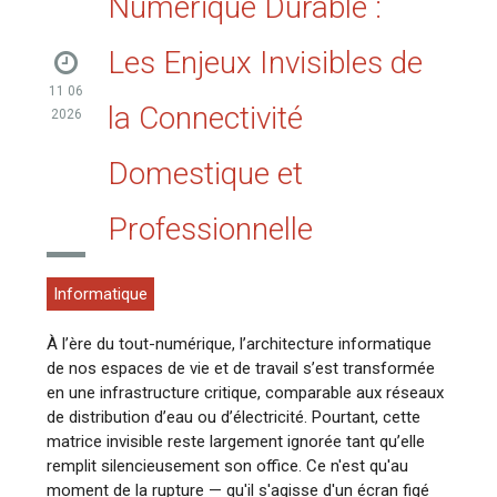
Numérique Durable :
Les Enjeux Invisibles de
11 06
la Connectivité
2026
Domestique et
Professionnelle
Informatique
À l’ère du tout-numérique, l’architecture informatique
de nos espaces de vie et de travail s’est transformée
en une infrastructure critique, comparable aux réseaux
de distribution d’eau ou d’électricité. Pourtant, cette
matrice invisible reste largement ignorée tant qu’elle
remplit silencieusement son office. Ce n'est qu'au
moment de la rupture — qu'il s'agisse d'un écran figé