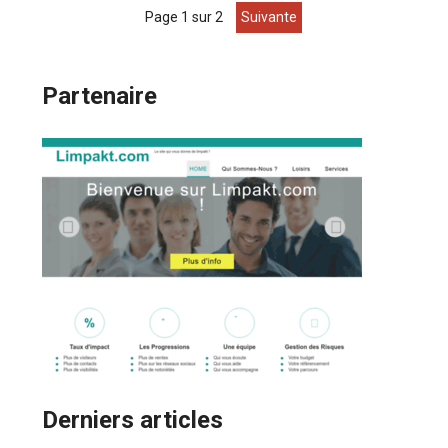
page 1 sur 2
suivante
Partenaire
Derniers articles