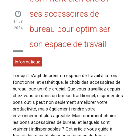
ses accessoires de
14 08
bureau pour optimiser
2024
son espace de travail
Informatique
Lorsqu'il s'agit de créer un espace de travail à la fois
fonctionnel et esthétique, le choix des accessoires de
bureau joue un rôle crucial. Que vous travailliez depuis
chez vous ou dans un bureau traditionnel, disposer des
bons outils peut non seulement améliorer votre
productivité, mais également rendre votre
environnement plus agréable. Mais comment choisir
les bons accessoires de bureau et lesquels sont
vraiment indispensables ? Cet article vous guide à
travers les essentiels pour un espace de travail