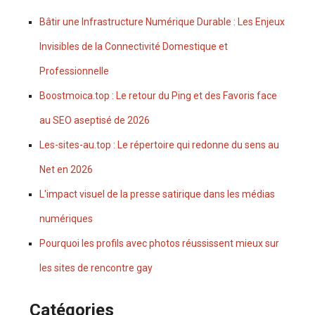
Bâtir une Infrastructure Numérique Durable : Les Enjeux
Invisibles de la Connectivité Domestique et
Professionnelle
Boostmoica.top : Le retour du Ping et des Favoris face
au SEO aseptisé de 2026
Les-sites-au.top : Le répertoire qui redonne du sens au
Net en 2026
L'impact visuel de la presse satirique dans les médias
numériques
Pourquoi les profils avec photos réussissent mieux sur
les sites de rencontre gay
Catégories