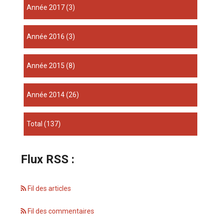
année 2017
(3)
année 2016
(3)
année 2015
(8)
année 2014
(26)
total
(137)
Flux RSS :
Fil des articles
Fil des commentaires