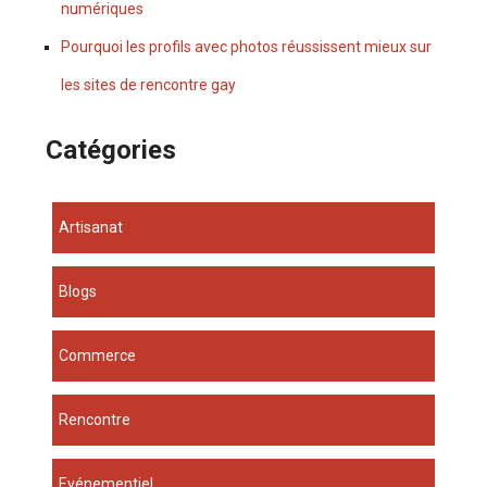
numériques
Pourquoi les profils avec photos réussissent mieux sur
les sites de rencontre gay
Catégories
Artisanat
Blogs
Commerce
Rencontre
Evénementiel