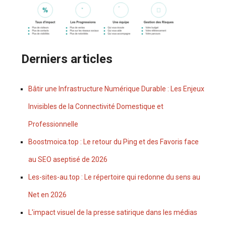
Derniers articles
Bâtir une Infrastructure Numérique Durable : Les Enjeux
Invisibles de la Connectivité Domestique et
Professionnelle
Boostmoica.top : Le retour du Ping et des Favoris face
au SEO aseptisé de 2026
Les-sites-au.top : Le répertoire qui redonne du sens au
Net en 2026
L'impact visuel de la presse satirique dans les médias