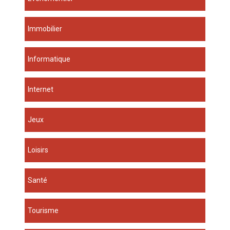
Immobilier
Informatique
Internet
Jeux
Loisirs
Santé
Tourisme