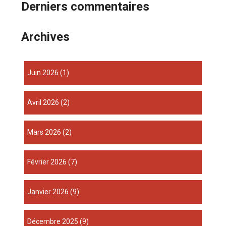
Derniers commentaires
Archives
juin 2026
(1)
avril 2026
(2)
mars 2026
(2)
février 2026
(7)
janvier 2026
(9)
décembre 2025
(9)