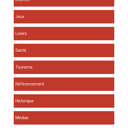
Jeux
Loisirs
Santé
Tourisme
Référencement
Historique
Médias