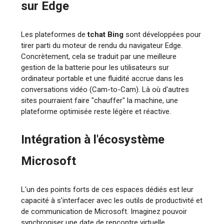
sur Edge
Les plateformes de
tchat Bing
sont développées pour
tirer parti du moteur de rendu du navigateur Edge.
Concrètement, cela se traduit par une meilleure
gestion de la batterie pour les utilisateurs sur
ordinateur portable et une fluidité accrue dans les
conversations vidéo (Cam-to-Cam). Là où d'autres
sites pourraient faire "chauffer" la machine, une
plateforme optimisée reste légère et réactive.
Intégration à l'écosystème
Microsoft
L'un des points forts de ces espaces dédiés est leur
capacité à s'interfacer avec les outils de productivité et
de communication de Microsoft. Imaginez pouvoir
synchroniser une date de rencontre virtuelle