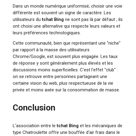
Dans un monde numérique uniformisé, choisir une voie
différente est souvent un signe de caractère. Les
utilisateurs du
tchat Bing
ne sont pas là par défaut ; ils
ont choisi une alternative qui respecte leurs valeurs et
leurs préférences technologiques.
Cette communauté, bien que représentant une "niche"
par rapport à la masse des utilisateurs
Chrome/Google, est souvent plus engagée. Les taux
de réponse y sont généralement plus élevés et les
discussions moins superficielles. C'est l'effet "club" :
on se retrouve entre personnes partageant une
certaine vision du web, plus respectueuse de la vie
privée et moins axée sur la consommation de masse.
Conclusion
L'association entre le
tchat Bing
et les mécaniques de
type Chatroulette offre une bouffée d'air frais dans le