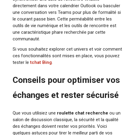
directement dans votre calendrier Outlook ou basculer
une conversation vers Teams pour plus de formalité si
le courant passe bien. Cette perméabilité entre les
outils de vie numérique et les outils de rencontre est
une caractéristique phare recherchée par cette
communauté.
Si vous souhaitez explorer cet univers et voir comment
ces fonctionnalités sont mises en place, vous pouvez
tester le
tchat Bing
.
Conseils pour optimiser vos
échanges et rester sécurisé
Que vous utilisiez une
roulette chat recherche
ou un
salon de discussion classique, la sécurité et la qualité
des échanges doivent rester vos priorités. Voici
quelques astuces pour tirer le meilleur parti de vos