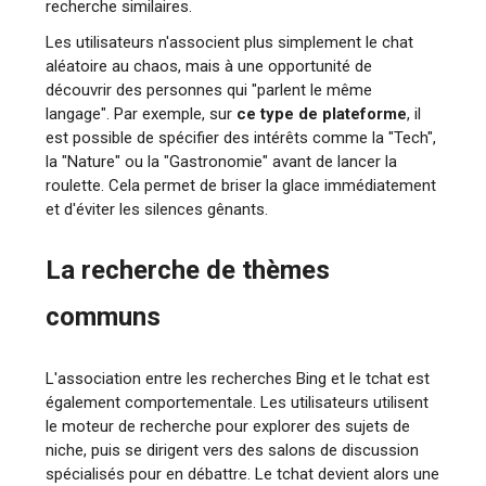
recherche similaires.
Les utilisateurs n'associent plus simplement le chat
aléatoire au chaos, mais à une opportunité de
découvrir des personnes qui "parlent le même
langage". Par exemple, sur
ce type de plateforme
, il
est possible de spécifier des intérêts comme la "Tech",
la "Nature" ou la "Gastronomie" avant de lancer la
roulette. Cela permet de briser la glace immédiatement
et d'éviter les silences gênants.
La recherche de thèmes
communs
L'association entre les recherches Bing et le tchat est
également comportementale. Les utilisateurs utilisent
le moteur de recherche pour explorer des sujets de
niche, puis se dirigent vers des salons de discussion
spécialisés pour en débattre. Le tchat devient alors une