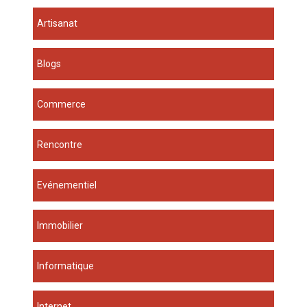
Artisanat
Blogs
Commerce
Rencontre
Evénementiel
Immobilier
Informatique
Internet