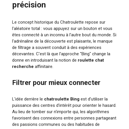
précision
Le concept historique du Chatroulette repose sur
l'aléatoire total : vous appuyez sur un bouton et vous
êtes connecté à un inconnu à l'autre bout du monde. Si
l'adrénaline de la découverte est plaisante, le manque
de filtrage a souvent conduit à des expériences
décevantes. C'est là que l'approche "Bing" change la
donne en introduisant la notion de
roulette chat
recherche
affinitaire.
Filtrer pour mieux connecter
L'idée derrière le
chatroulette Bing
est d'utiliser la
puissance des centres d'intérêt pour orienter le hasard.
Au lieu de tomber sur n'importe qui, les algorithmes
favorisent des connexions entre personnes partageant
des passions communes ou des habitudes de