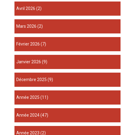
avril 2026
(2)
mars 2026
(2)
février 2026
(7)
janvier 2026
(9)
décembre 2025
(9)
année 2025
(11)
année 2024
(47)
année 2023
(2)