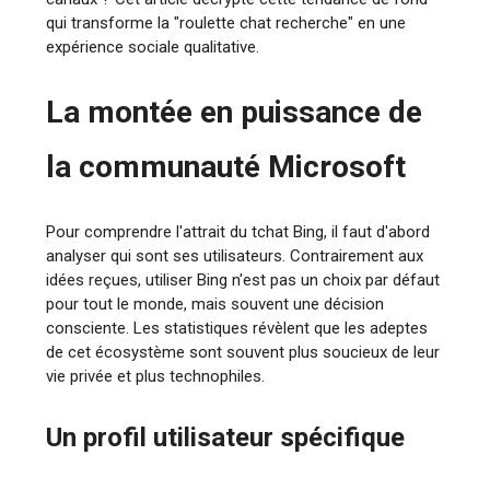
qui transforme la "roulette chat recherche" en une
expérience sociale qualitative.
La montée en puissance de
la communauté Microsoft
Pour comprendre l'attrait du tchat Bing, il faut d'abord
analyser qui sont ses utilisateurs. Contrairement aux
idées reçues, utiliser Bing n'est pas un choix par défaut
pour tout le monde, mais souvent une décision
consciente. Les statistiques révèlent que les adeptes
de cet écosystème sont souvent plus soucieux de leur
vie privée et plus technophiles.
Un profil utilisateur spécifique