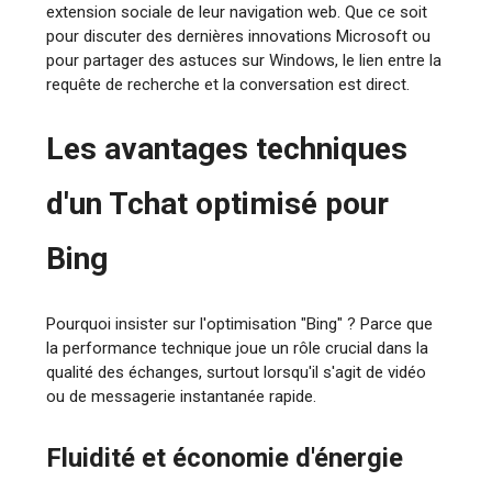
extension sociale de leur navigation web. Que ce soit
pour discuter des dernières innovations Microsoft ou
pour partager des astuces sur Windows, le lien entre la
requête de recherche et la conversation est direct.
Les avantages techniques
d'un Tchat optimisé pour
Bing
Pourquoi insister sur l'optimisation "Bing" ? Parce que
la performance technique joue un rôle crucial dans la
qualité des échanges, surtout lorsqu'il s'agit de vidéo
ou de messagerie instantanée rapide.
Fluidité et économie d'énergie