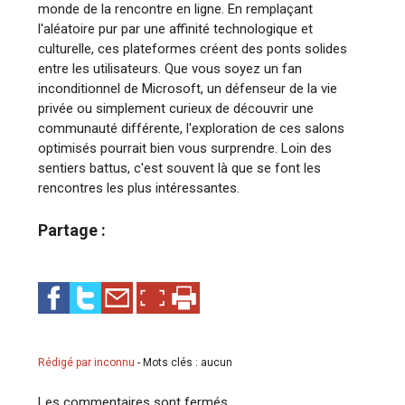
monde de la rencontre en ligne. En remplaçant
l'aléatoire pur par une affinité technologique et
culturelle, ces plateformes créent des ponts solides
entre les utilisateurs. Que vous soyez un fan
inconditionnel de Microsoft, un défenseur de la vie
privée ou simplement curieux de découvrir une
communauté différente, l'exploration de ces salons
optimisés pourrait bien vous surprendre. Loin des
sentiers battus, c'est souvent là que se font les
rencontres les plus intéressantes.​
Partage :
Rédigé par inconnu
-
Mots clés : aucun
Les commentaires sont fermés.