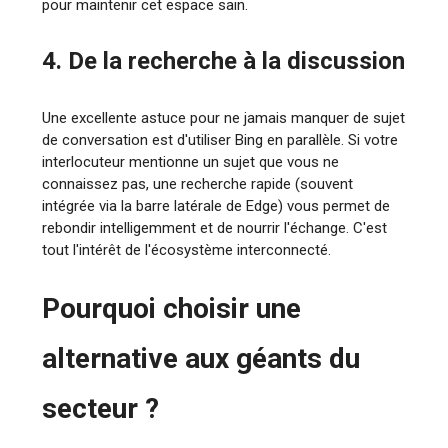
pour maintenir cet espace sain.
4. De la recherche à la discussion
Une excellente astuce pour ne jamais manquer de sujet
de conversation est d'utiliser Bing en parallèle. Si votre
interlocuteur mentionne un sujet que vous ne
connaissez pas, une recherche rapide (souvent
intégrée via la barre latérale de Edge) vous permet de
rebondir intelligemment et de nourrir l'échange. C'est
tout l'intérêt de l'écosystème interconnecté.
Pourquoi choisir une
alternative aux géants du
secteur ?