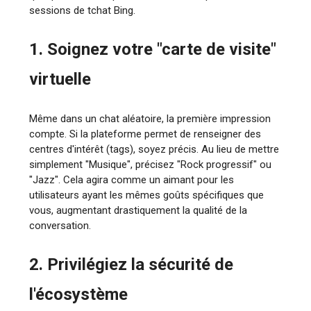
sessions de tchat Bing.
1. Soignez votre "carte de visite"
virtuelle
Même dans un chat aléatoire, la première impression
compte. Si la plateforme permet de renseigner des
centres d'intérêt (tags), soyez précis. Au lieu de mettre
simplement "Musique", précisez "Rock progressif" ou
"Jazz". Cela agira comme un aimant pour les
utilisateurs ayant les mêmes goûts spécifiques que
vous, augmentant drastiquement la qualité de la
conversation.
2. Privilégiez la sécurité de
l'écosystème