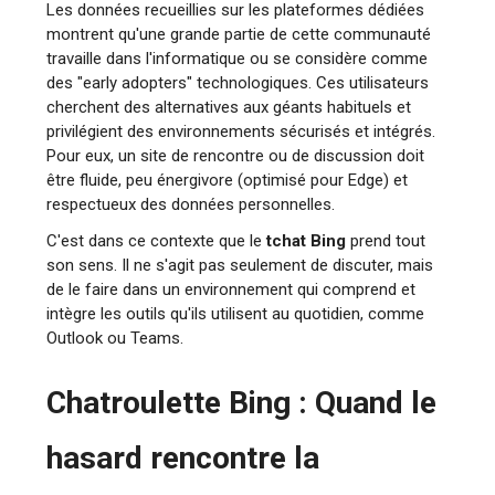
Les données recueillies sur les plateformes dédiées
montrent qu'une grande partie de cette communauté
travaille dans l'informatique ou se considère comme
des "early adopters" technologiques. Ces utilisateurs
cherchent des alternatives aux géants habituels et
privilégient des environnements sécurisés et intégrés.
Pour eux, un site de rencontre ou de discussion doit
être fluide, peu énergivore (optimisé pour Edge) et
respectueux des données personnelles.
C'est dans ce contexte que le
tchat Bing
prend tout
son sens. Il ne s'agit pas seulement de discuter, mais
de le faire dans un environnement qui comprend et
intègre les outils qu'ils utilisent au quotidien, comme
Outlook ou Teams.
Chatroulette Bing : Quand le
hasard rencontre la