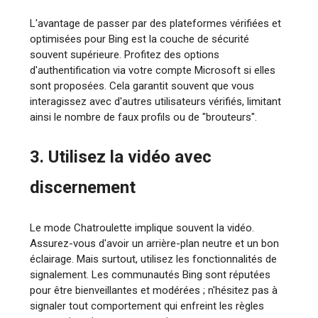
L'avantage de passer par des plateformes vérifiées et
optimisées pour Bing est la couche de sécurité
souvent supérieure. Profitez des options
d'authentification via votre compte Microsoft si elles
sont proposées. Cela garantit souvent que vous
interagissez avec d'autres utilisateurs vérifiés, limitant
ainsi le nombre de faux profils ou de "brouteurs".
3. Utilisez la vidéo avec
discernement
Le mode Chatroulette implique souvent la vidéo.
Assurez-vous d'avoir un arrière-plan neutre et un bon
éclairage. Mais surtout, utilisez les fonctionnalités de
signalement. Les communautés Bing sont réputées
pour être bienveillantes et modérées ; n'hésitez pas à
signaler tout comportement qui enfreint les règles