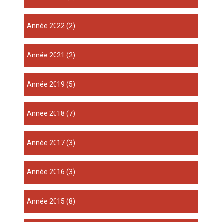
année 2022
(2)
année 2021
(2)
année 2019
(5)
année 2018
(7)
année 2017
(3)
année 2016
(3)
année 2015
(8)