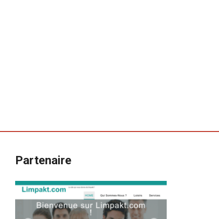
Partenaire