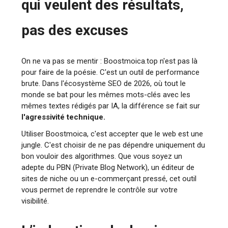
qui veulent des résultats,
pas des excuses
On ne va pas se mentir : Boostmoica.top n'est pas là
pour faire de la poésie. C'est un outil de performance
brute. Dans l'écosystème SEO de 2026, où tout le
monde se bat pour les mêmes mots-clés avec les
mêmes textes rédigés par IA, la différence se fait sur
l'agressivité technique.
Utiliser Boostmoica, c'est accepter que le web est une
jungle. C'est choisir de ne pas dépendre uniquement du
bon vouloir des algorithmes. Que vous soyez un
adepte du PBN (Private Blog Network), un éditeur de
sites de niche ou un e-commerçant pressé, cet outil
vous permet de reprendre le contrôle sur votre
visibilité.