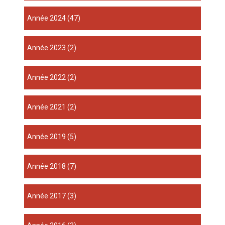
année 2024
(47)
année 2023
(2)
année 2022
(2)
année 2021
(2)
année 2019
(5)
année 2018
(7)
année 2017
(3)