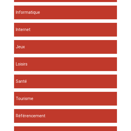
Informatique
Internet
Jeux
Loisirs
Santé
Tourisme
Référencement