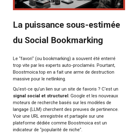
La puissance sous-estimée
du Social Bookmarking
Le "favori" (ou bookmarking) a souvent été enterré
trop vite par les experts auto-proclamés. Pourtant,
Boostmoica.top en a fait une arme de destruction
massive pour le netlinking.
Qu'est-ce qu'un lien sur un site de favoris ? C'est un
signal social et structurel
. Google et les nouveaux
moteurs de recherche basés sur les modèles de
langage (LLM) cherchent des preuves de pertinence.
Voir une URL enregistrée et partagée sur une
plateforme dédiée comme Boostmoica est un
indicateur de "popularité de niche".