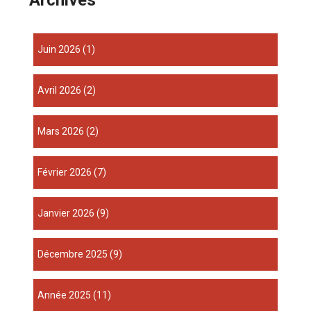
juin 2026
(1)
avril 2026
(2)
mars 2026
(2)
février 2026
(7)
janvier 2026
(9)
décembre 2025
(9)
année 2025
(11)