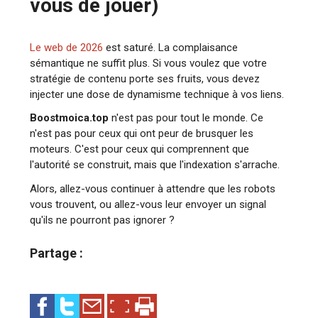
vous de jouer)
Le web de 2026
est saturé. La complaisance
sémantique ne suffit plus. Si vous voulez que votre
stratégie de contenu porte ses fruits, vous devez
injecter une dose de dynamisme technique à vos liens.
Boostmoica.top
n'est pas pour tout le monde. Ce
n'est pas pour ceux qui ont peur de brusquer les
moteurs. C'est pour ceux qui comprennent que
l'autorité se construit, mais que l'indexation s'arrache.
Alors, allez-vous continuer à attendre que les robots
vous trouvent, ou allez-vous leur envoyer un signal
qu'ils ne pourront pas ignorer ?
Partage :