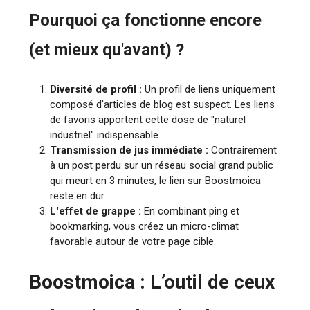
Pourquoi ça fonctionne encore
(et mieux qu'avant) ?
Diversité de profil :
Un profil de liens uniquement
composé d'articles de blog est suspect. Les liens
de favoris apportent cette dose de "naturel
industriel" indispensable.
Transmission de jus immédiate :
Contrairement
à un post perdu sur un réseau social grand public
qui meurt en 3 minutes, le lien sur Boostmoica
reste en dur.
L'effet de grappe :
En combinant ping et
bookmarking, vous créez un micro-climat
favorable autour de votre page cible.
Boostmoica : L’outil de ceux