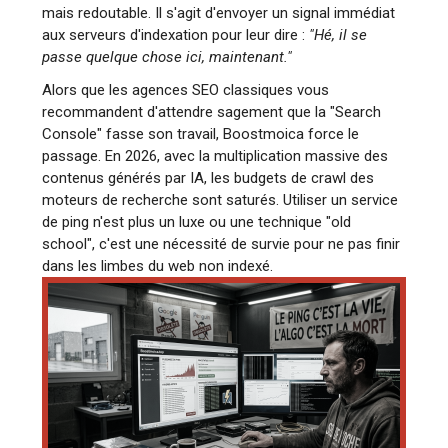
mais redoutable. Il s'agit d'envoyer un signal immédiat
aux serveurs d'indexation pour leur dire :
"Hé, il se
passe quelque chose ici, maintenant."
Alors que les agences SEO classiques vous
recommandent d'attendre sagement que la "Search
Console" fasse son travail, Boostmoica force le
passage. En 2026, avec la multiplication massive des
contenus générés par IA, les budgets de crawl des
moteurs de recherche sont saturés. Utiliser un service
de ping n'est plus un luxe ou une technique "old
school", c'est une nécessité de survie pour ne pas finir
dans les limbes du web non indexé.