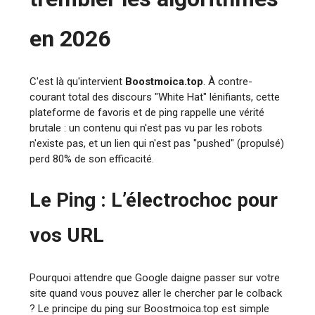
en 2026
C'est là qu'intervient
Boostmoica.top
. À contre-
courant total des discours "White Hat" lénifiants, cette
plateforme de favoris et de ping rappelle une vérité
brutale : un contenu qui n'est pas vu par les robots
n'existe pas, et un lien qui n'est pas "pushed" (propulsé)
perd 80% de son efficacité.
Le Ping : L’électrochoc pour
vos URL
Pourquoi attendre que Google daigne passer sur votre
site quand vous pouvez aller le chercher par le colback
? Le principe du ping sur Boostmoica.top est simple