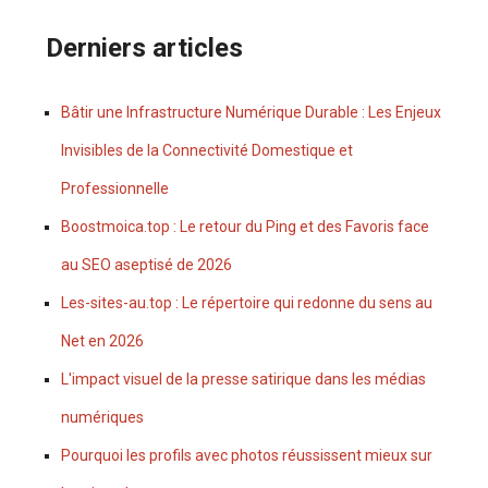
Derniers articles
Bâtir une Infrastructure Numérique Durable : Les Enjeux
Invisibles de la Connectivité Domestique et
Professionnelle
Boostmoica.top : Le retour du Ping et des Favoris face
au SEO aseptisé de 2026
Les-sites-au.top : Le répertoire qui redonne du sens au
Net en 2026
L'impact visuel de la presse satirique dans les médias
numériques
Pourquoi les profils avec photos réussissent mieux sur