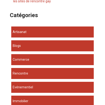
les sites de rencontre gay
Catégories
Artisanat
Blogs
Commerce
Rencontre
Evénementiel
Immobilier