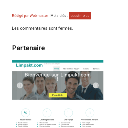
Rédigé par Webmaster
-
Mots clés :
boostmoica
Les commentaires sont fermés.
Partenaire