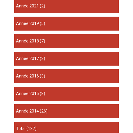
année 2021
(2)
année 2019
(5)
année 2018
(7)
année 2017
(3)
année 2016
(3)
année 2015
(8)
année 2014
(26)
total
(137)