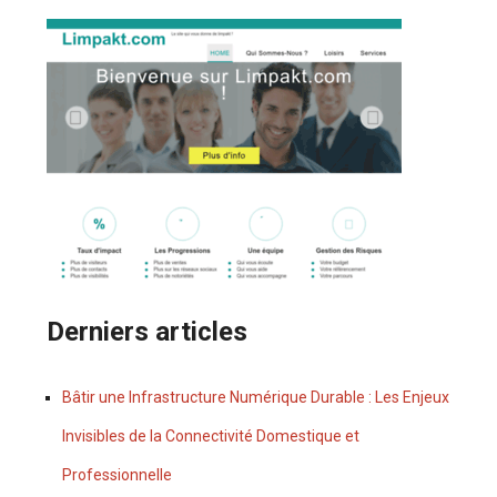
Derniers articles
Bâtir une Infrastructure Numérique Durable : Les Enjeux
Invisibles de la Connectivité Domestique et
Professionnelle