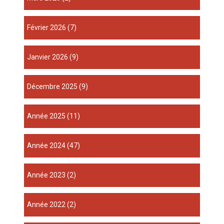
février 2026
(7)
janvier 2026
(9)
décembre 2025
(9)
année 2025
(11)
année 2024
(47)
année 2023
(2)
année 2022
(2)