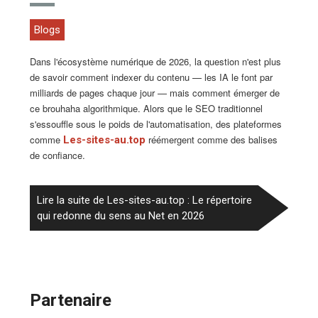
Blogs
Dans l'écosystème numérique de 2026, la question n'est plus
de savoir comment indexer du contenu — les IA le font par
milliards de pages chaque jour — mais comment émerger de
ce brouhaha algorithmique. Alors que le SEO traditionnel
s'essouffle sous le poids de l'automatisation, des plateformes
comme
réémergent comme des balises
Les-sites-au.top
de confiance.
Lire la suite de Les-sites-au.top : Le répertoire
qui redonne du sens au Net en 2026
Partenaire