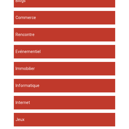
Blogs
Commerce
Rencontre
Evénementiel
Immobilier
Informatique
Internet
Jeux