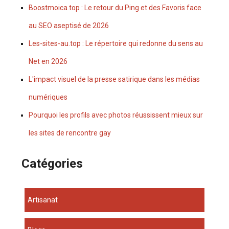
Boostmoica.top : Le retour du Ping et des Favoris face
au SEO aseptisé de 2026
Les-sites-au.top : Le répertoire qui redonne du sens au
Net en 2026
L'impact visuel de la presse satirique dans les médias
numériques
Pourquoi les profils avec photos réussissent mieux sur
les sites de rencontre gay
Catégories
Artisanat