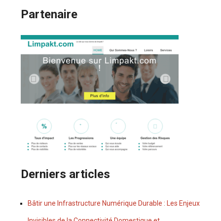
Partenaire
Derniers articles
Bâtir une Infrastructure Numérique Durable : Les Enjeux
Invisibles de la Connectivité Domestique et