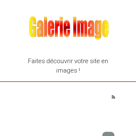
Faites découvrir votre site en
images !