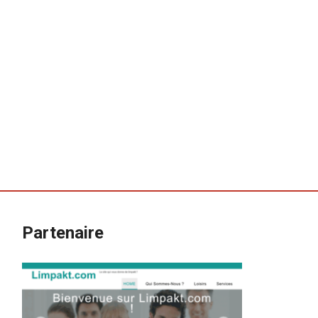
Partenaire