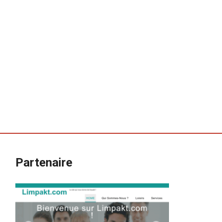
Partenaire