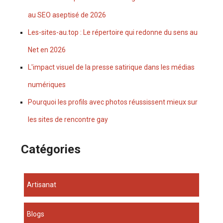
au SEO aseptisé de 2026
Les-sites-au.top : Le répertoire qui redonne du sens au
Net en 2026
L'impact visuel de la presse satirique dans les médias
numériques
Pourquoi les profils avec photos réussissent mieux sur
les sites de rencontre gay
Catégories
Artisanat
Blogs