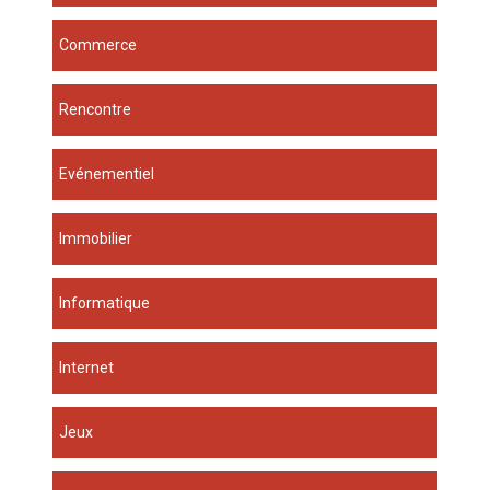
Commerce
Rencontre
Evénementiel
Immobilier
Informatique
Internet
Jeux