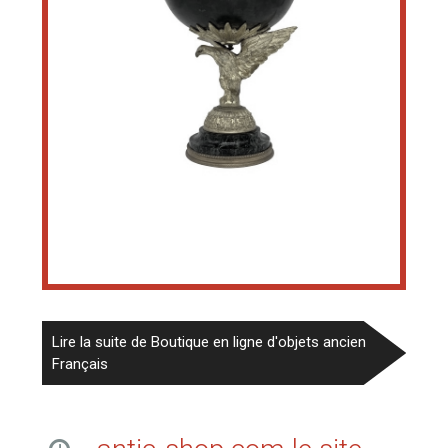
Lire la suite de Boutique en ligne d'objets ancien
Français