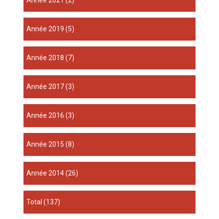
année 2021
(2)
année 2019
(5)
année 2018
(7)
année 2017
(3)
année 2016
(3)
année 2015
(8)
année 2014
(26)
total
(137)