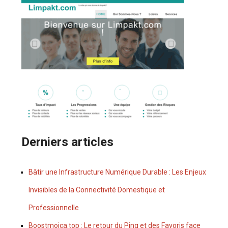
Derniers articles
Bâtir une Infrastructure Numérique Durable : Les Enjeux
Invisibles de la Connectivité Domestique et
Professionnelle
Boostmoica.top : Le retour du Ping et des Favoris face