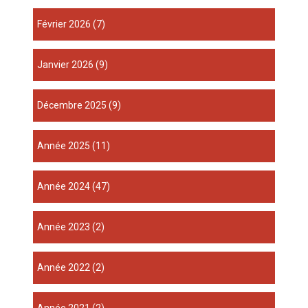
février 2026
(7)
janvier 2026
(9)
décembre 2025
(9)
année 2025
(11)
année 2024
(47)
année 2023
(2)
année 2022
(2)