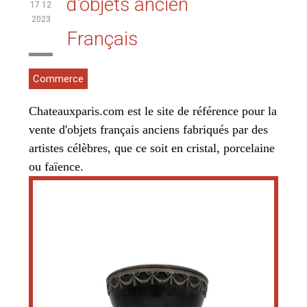
d'objets ancien
17 12
2023
Français
Commerce
Chateauxparis.com est le site de référence pour la
vente d'objets français anciens fabriqués par des
artistes célèbres, que ce soit en cristal, porcelaine
ou faïence.