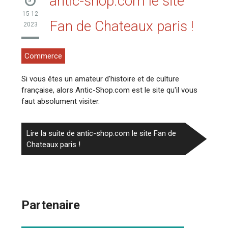
antic-shop.com le site
15 12
Fan de Chateaux paris !
2023
Commerce
Si vous êtes un amateur d'histoire et de culture
française, alors Antic-Shop.com est le site qu'il vous
faut absolument visiter.
Lire la suite de antic-shop.com le site Fan de
Chateaux paris !
Partenaire