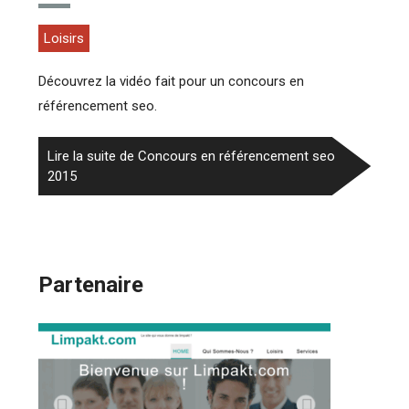
Loisirs
Découvrez la vidéo fait pour un concours en
référencement seo.
Lire la suite de Concours en référencement seo
2015
Partenaire