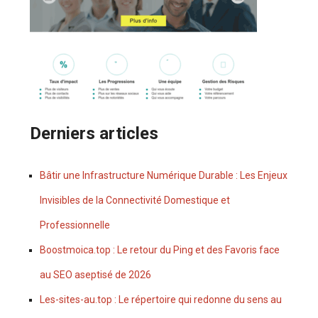
Derniers articles
Bâtir une Infrastructure Numérique Durable : Les Enjeux
Invisibles de la Connectivité Domestique et
Professionnelle
Boostmoica.top : Le retour du Ping et des Favoris face
au SEO aseptisé de 2026
Les-sites-au.top : Le répertoire qui redonne du sens au