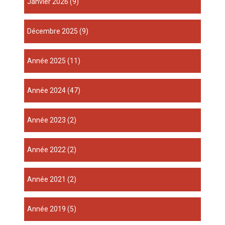
janvier 2026
(9)
décembre 2025
(9)
année 2025
(11)
année 2024
(47)
année 2023
(2)
année 2022
(2)
année 2021
(2)
année 2019
(5)