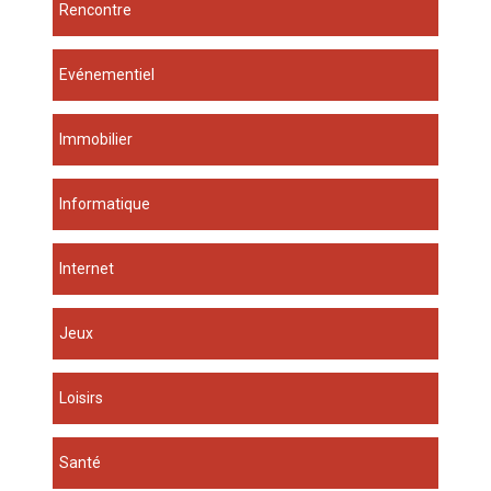
Rencontre
Evénementiel
Immobilier
Informatique
Internet
Jeux
Loisirs
Santé