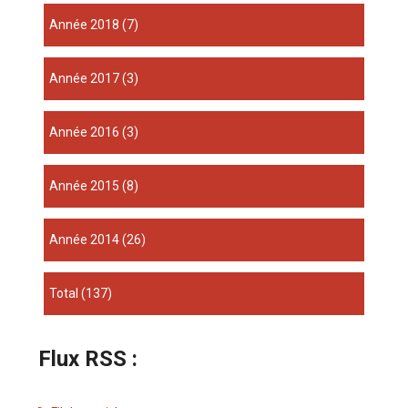
année 2018
(7)
année 2017
(3)
année 2016
(3)
année 2015
(8)
année 2014
(26)
total
(137)
Flux RSS :