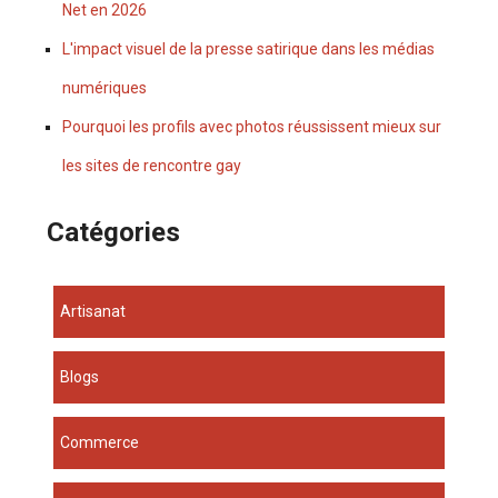
Net en 2026
L'impact visuel de la presse satirique dans les médias
numériques
Pourquoi les profils avec photos réussissent mieux sur
les sites de rencontre gay
Catégories
Artisanat
Blogs
Commerce