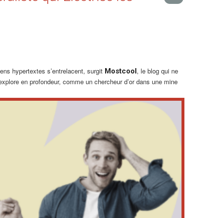
ens hypertextes s’entrelacent, surgit
, le blog qui ne
Mostcool
s explore en profondeur, comme un chercheur d’or dans une mine