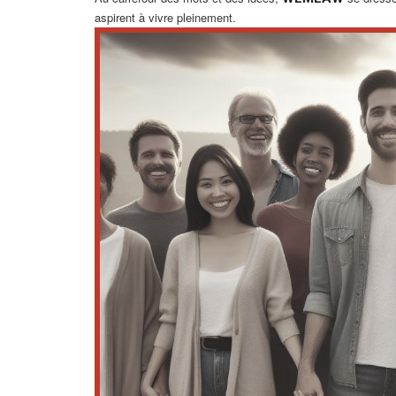
aspirent à vivre pleinement.