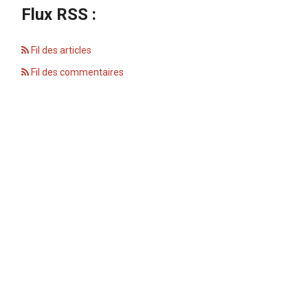
Flux RSS :
Fil des articles
Fil des commentaires