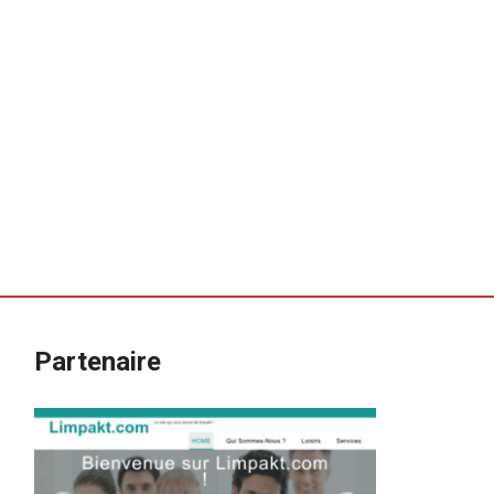
Partenaire