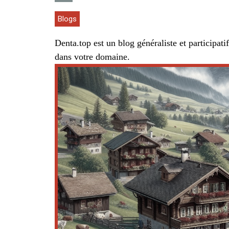
Blogs
Denta.top est un blog généraliste et participat
dans votre domaine.