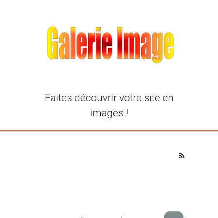
Faites découvrir votre site en
images !