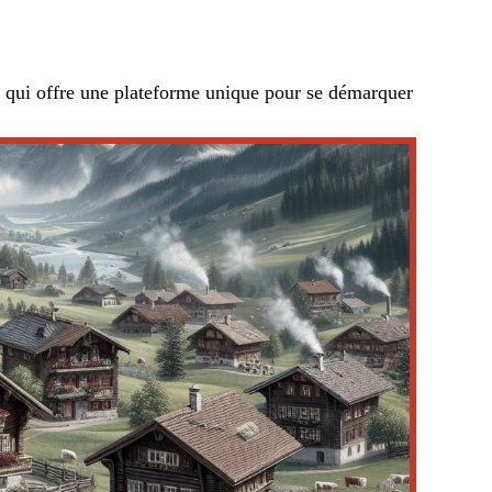
if qui offre une plateforme unique pour se démarquer