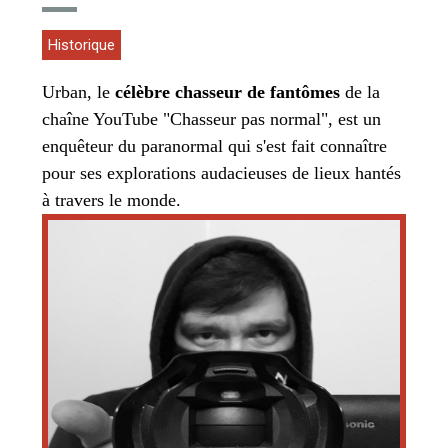
Historique
Urban, le
célèbre chasseur de fantômes
de la
chaîne YouTube "Chasseur pas normal", est un
enquêteur du paranormal qui s'est fait connaître
pour ses explorations audacieuses de lieux hantés
à travers le monde.