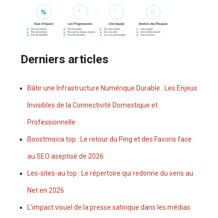
Derniers articles
Bâtir une Infrastructure Numérique Durable : Les Enjeux
Invisibles de la Connectivité Domestique et
Professionnelle
Boostmoica.top : Le retour du Ping et des Favoris face
au SEO aseptisé de 2026
Les-sites-au.top : Le répertoire qui redonne du sens au
Net en 2026
L'impact visuel de la presse satirique dans les médias