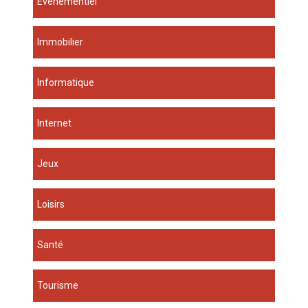
Evénementiel
Immobilier
Informatique
Internet
Jeux
Loisirs
Santé
Tourisme