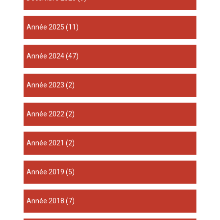
année 2025
(11)
année 2024
(47)
année 2023
(2)
année 2022
(2)
année 2021
(2)
année 2019
(5)
année 2018
(7)