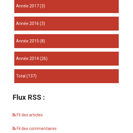
année 2017
(3)
année 2016
(3)
année 2015
(8)
année 2014
(26)
total
(137)
Flux RSS :
Fil des articles
Fil des commentaires