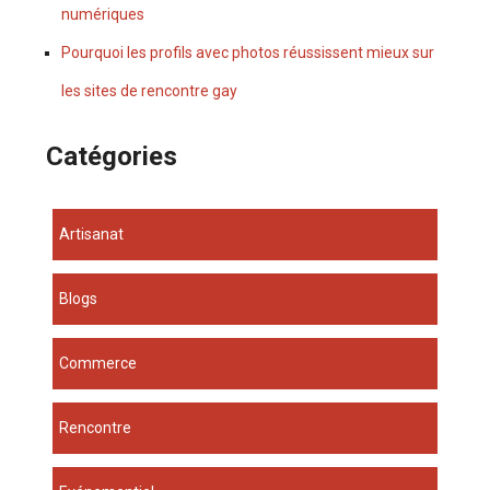
numériques
Pourquoi les profils avec photos réussissent mieux sur
les sites de rencontre gay
Catégories
Artisanat
Blogs
Commerce
Rencontre