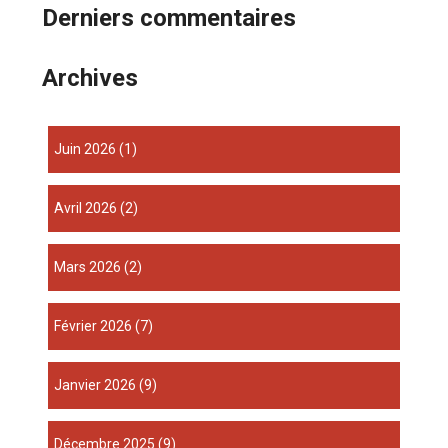
Derniers commentaires
Archives
juin 2026
(1)
avril 2026
(2)
mars 2026
(2)
février 2026
(7)
janvier 2026
(9)
décembre 2025
(9)