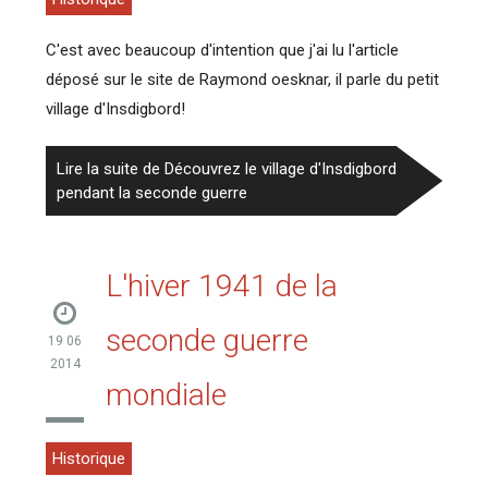
C'est avec beaucoup d'intention que j'ai lu l'article
déposé sur le site de Raymond oesknar, il parle du petit
village d'Insdigbord!
Lire la suite de Découvrez le village d'Insdigbord
pendant la seconde guerre
L'hiver 1941 de la
seconde guerre
19 06
2014
mondiale
Historique