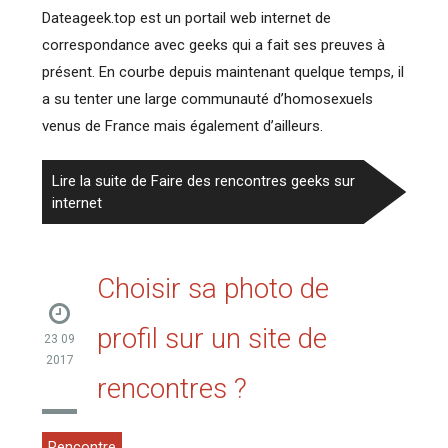
Dateageek.top est un portail web internet de
correspondance avec geeks qui a fait ses preuves à
présent. En courbe depuis maintenant quelque temps, il
a su tenter une large communauté d’homosexuels
venus de France mais également d’ailleurs.
Lire la suite de Faire des rencontres geeks sur
internet
Choisir sa photo de
profil sur un site de
23 09
2017
rencontres ?
Rencontre