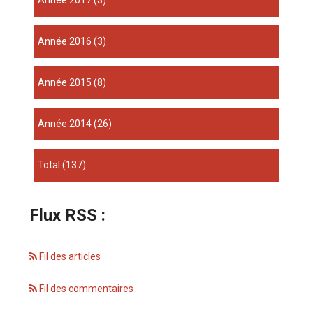
année 2017
(3)
année 2016
(3)
année 2015
(8)
année 2014
(26)
total
(137)
Flux RSS :
Fil des articles
Fil des commentaires