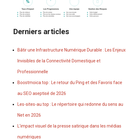
Derniers articles
Bâtir une Infrastructure Numérique Durable : Les Enjeux
Invisibles de la Connectivité Domestique et
Professionnelle
Boostmoica.top : Le retour du Ping et des Favoris face
au SEO aseptisé de 2026
Les-sites-au.top : Le répertoire qui redonne du sens au
Net en 2026
L'impact visuel de la presse satirique dans les médias
numériques