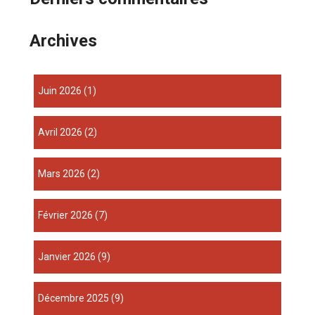
Archives
juin 2026
(1)
avril 2026
(2)
mars 2026
(2)
février 2026
(7)
janvier 2026
(9)
décembre 2025
(9)