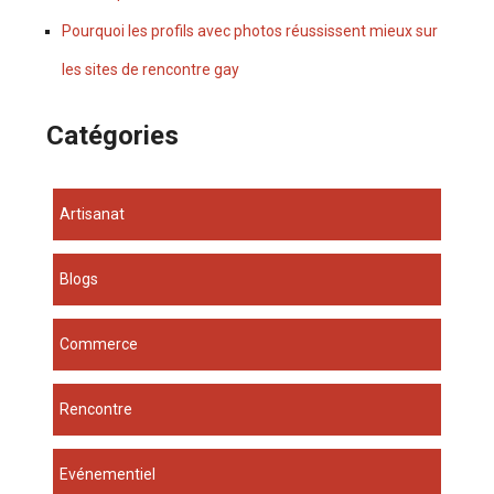
Pourquoi les profils avec photos réussissent mieux sur
les sites de rencontre gay
Catégories
Artisanat
Blogs
Commerce
Rencontre
Evénementiel