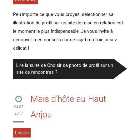
Peu importe ce que vous croyez, sélectionner sa
illustration de profil sur un site de mise en relation est
le moment le plus indispensable. Je vous invite à
découvrir mes conseils sur ce sujet ma foie assez
délicat !
Lire la suite de Choisir sa photo de profil sur un
site de rencontres ?
Mais d'hôte au Haut
24 03
Anjou
2017
Loisirs