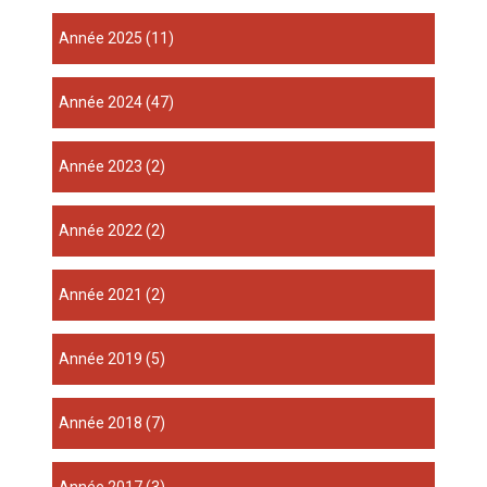
année 2025
(11)
année 2024
(47)
année 2023
(2)
année 2022
(2)
année 2021
(2)
année 2019
(5)
année 2018
(7)