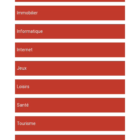
Immobilier
Informatique
Internet
Jeux
Loisirs
Santé
Tourisme