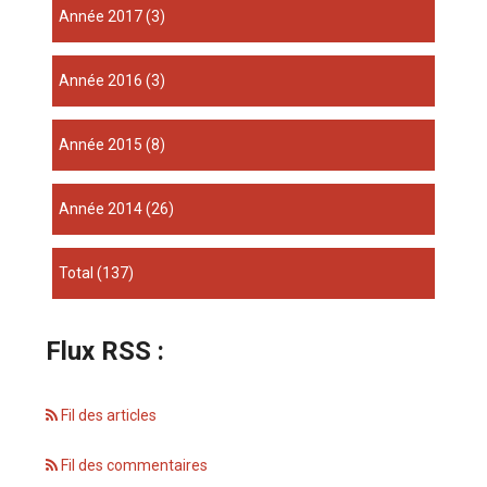
année 2017
(3)
année 2016
(3)
année 2015
(8)
année 2014
(26)
total
(137)
Flux RSS :
Fil des articles
Fil des commentaires