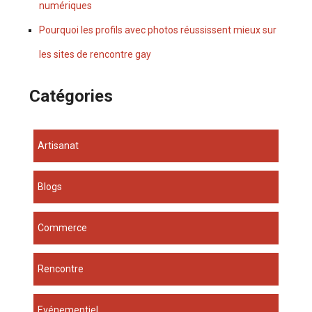
numériques
Pourquoi les profils avec photos réussissent mieux sur
les sites de rencontre gay
Catégories
Artisanat
Blogs
Commerce
Rencontre
Evénementiel