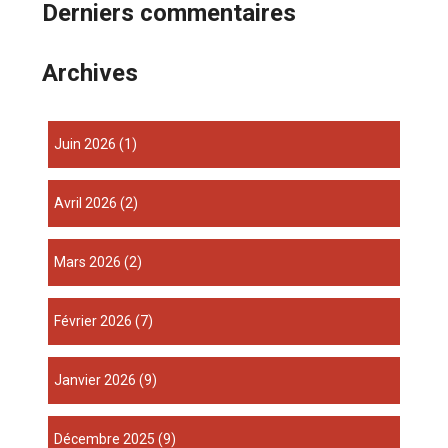
Derniers commentaires
Archives
juin 2026
(1)
avril 2026
(2)
mars 2026
(2)
février 2026
(7)
janvier 2026
(9)
décembre 2025
(9)