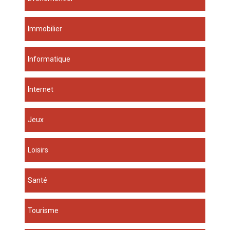
Immobilier
Informatique
Internet
Jeux
Loisirs
Santé
Tourisme