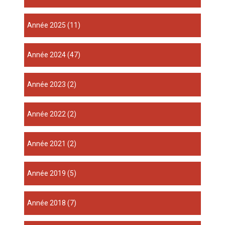
année 2025
(11)
année 2024
(47)
année 2023
(2)
année 2022
(2)
année 2021
(2)
année 2019
(5)
année 2018
(7)