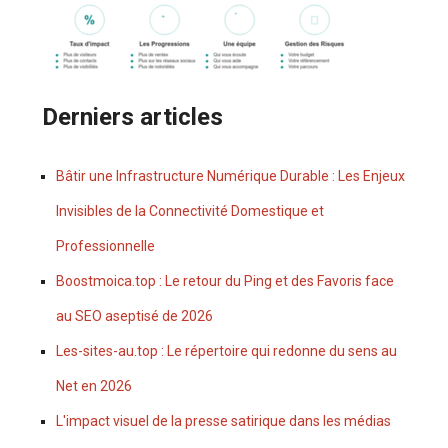
Derniers articles
Bâtir une Infrastructure Numérique Durable : Les Enjeux
Invisibles de la Connectivité Domestique et
Professionnelle
Boostmoica.top : Le retour du Ping et des Favoris face
au SEO aseptisé de 2026
Les-sites-au.top : Le répertoire qui redonne du sens au
Net en 2026
L'impact visuel de la presse satirique dans les médias