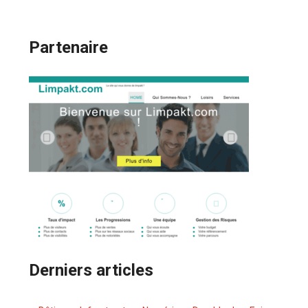
Partenaire
Derniers articles