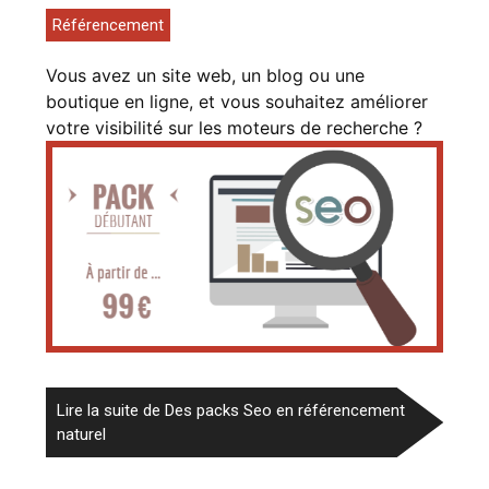
Référencement
Vous avez un site web, un blog ou une
boutique en ligne, et vous souhaitez améliorer
votre visibilité sur les moteurs de recherche ?
Lire la suite de Des packs Seo en référencement
naturel