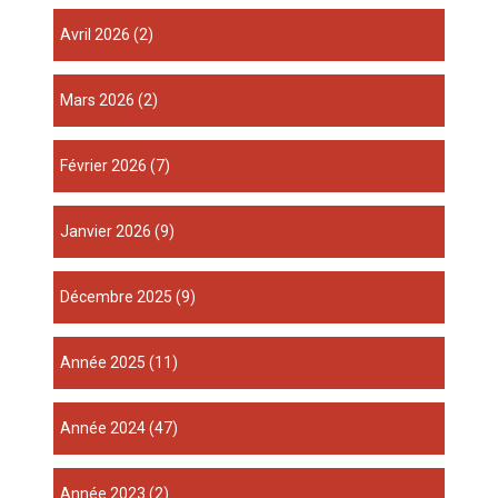
avril 2026
(2)
mars 2026
(2)
février 2026
(7)
janvier 2026
(9)
décembre 2025
(9)
année 2025
(11)
année 2024
(47)
année 2023
(2)