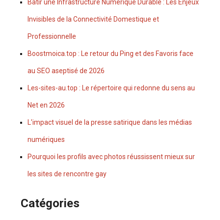
Bâtir une Infrastructure Numérique Durable : Les Enjeux
Invisibles de la Connectivité Domestique et
Professionnelle
Boostmoica.top : Le retour du Ping et des Favoris face
au SEO aseptisé de 2026
Les-sites-au.top : Le répertoire qui redonne du sens au
Net en 2026
L'impact visuel de la presse satirique dans les médias
numériques
Pourquoi les profils avec photos réussissent mieux sur
les sites de rencontre gay
Catégories