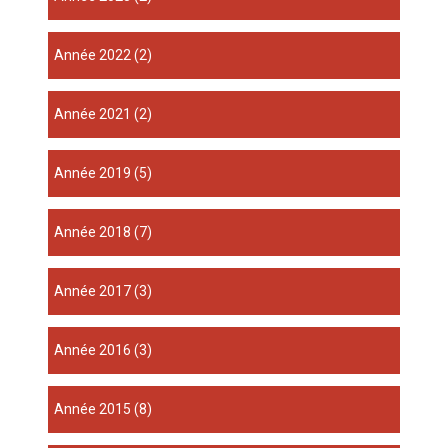
année 2022
(2)
année 2021
(2)
année 2019
(5)
année 2018
(7)
année 2017
(3)
année 2016
(3)
année 2015
(8)