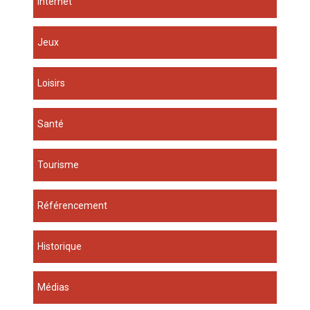
Internet
Jeux
Loisirs
Santé
Tourisme
Référencement
Historique
Médias