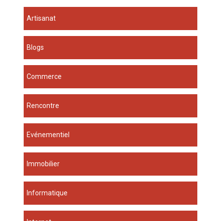
Artisanat
Blogs
Commerce
Rencontre
Evénementiel
Immobilier
Informatique