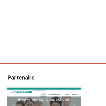
Partenaire