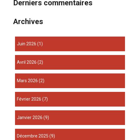
Derniers commentaires
Archives
juin 2026
(1)
avril 2026
(2)
mars 2026
(2)
février 2026
(7)
janvier 2026
(9)
décembre 2025
(9)