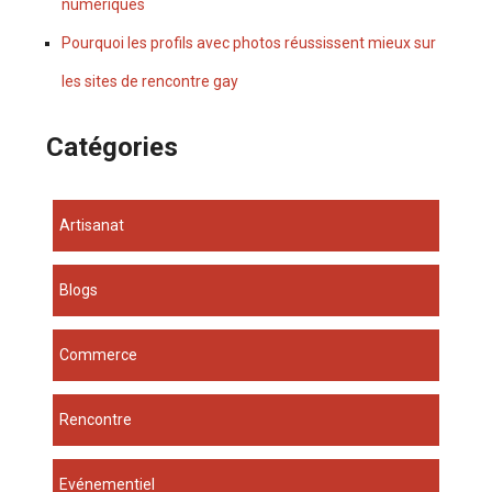
numériques
Pourquoi les profils avec photos réussissent mieux sur
les sites de rencontre gay
Catégories
Artisanat
Blogs
Commerce
Rencontre
Evénementiel