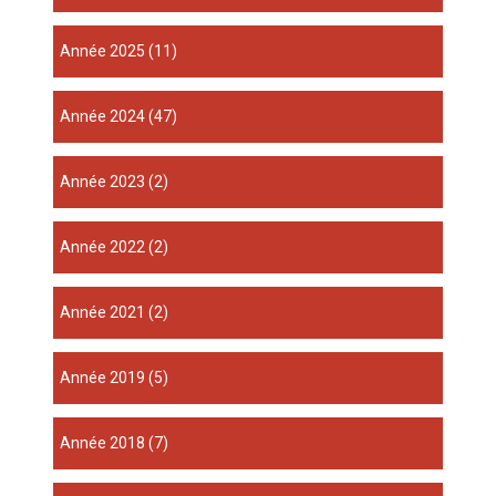
année 2025
(11)
année 2024
(47)
année 2023
(2)
année 2022
(2)
année 2021
(2)
année 2019
(5)
année 2018
(7)