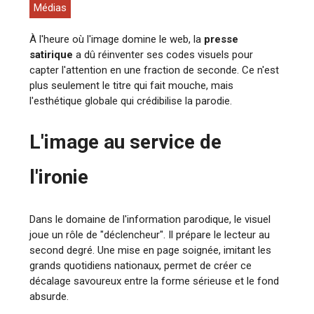
Médias
À l'heure où l'image domine le web, la
presse
satirique
a dû réinventer ses codes visuels pour
capter l'attention en une fraction de seconde. Ce n'est
plus seulement le titre qui fait mouche, mais
l'esthétique globale qui crédibilise la parodie.
L'image au service de
l'ironie
Dans le domaine de l'information parodique, le visuel
joue un rôle de "déclencheur". Il prépare le lecteur au
second degré. Une mise en page soignée, imitant les
grands quotidiens nationaux, permet de créer ce
décalage savoureux entre la forme sérieuse et le fond
absurde.