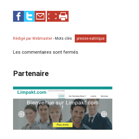
Rédigé par Webmaster
-
Mots clés :
presse-satirique
Les commentaires sont fermés.
Partenaire