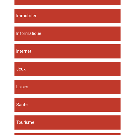
Immobilier
Informatique
Internet
Jeux
Loisirs
Santé
Tourisme