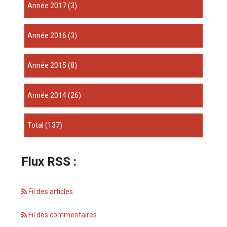
année 2017
(3)
année 2016
(3)
année 2015
(8)
année 2014
(26)
total
(137)
Flux RSS :
Fil des articles
Fil des commentaires