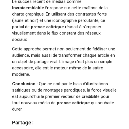
Le succès récent de médias comme
Invraisemblable.fr
repose sur cette maîtrise de la
charte graphique. En utilisant des contrastes forts
(jaune et noir) et une iconographie percutante, ce
portail de
presse satirique
réussit à s'imposer
visuellement dans le flux constant des réseaux
sociaux.
Cette approche permet non seulement de fidéliser une
audience, mais aussi de transformer chaque article en
un objet de partage viral. L'image n'est plus un simple
accessoire, elle est le moteur même de la satire
moderne.
Conclusion :
Que ce soit par le biais d'illustrations
satiriques ou de montages parodiques, la force visuelle
est aujourd'hui le premier vecteur de crédibilité pour
tout nouveau média de
presse satirique
qui souhaite
durer.
Partage :