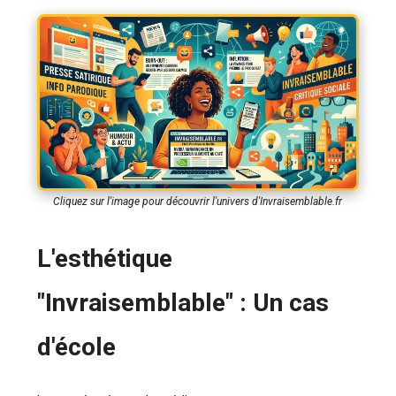
Cliquez sur l'image pour découvrir l'univers d'Invraisemblable.fr
L'esthétique
"Invraisemblable" : Un cas
d'école