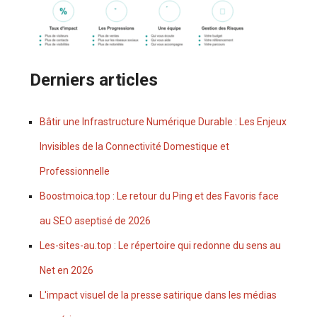
Derniers articles
Bâtir une Infrastructure Numérique Durable : Les Enjeux
Invisibles de la Connectivité Domestique et
Professionnelle
Boostmoica.top : Le retour du Ping et des Favoris face
au SEO aseptisé de 2026
Les-sites-au.top : Le répertoire qui redonne du sens au
Net en 2026
L'impact visuel de la presse satirique dans les médias