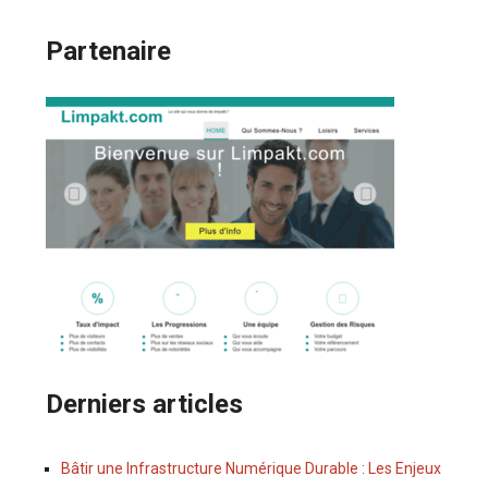
Partenaire
Derniers articles
Bâtir une Infrastructure Numérique Durable : Les Enjeux