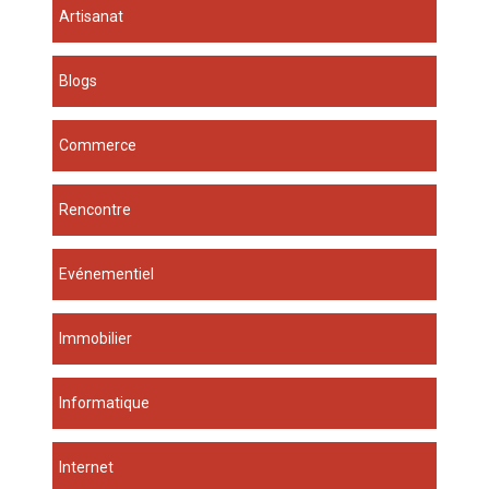
Artisanat
Blogs
Commerce
Rencontre
Evénementiel
Immobilier
Informatique
Internet