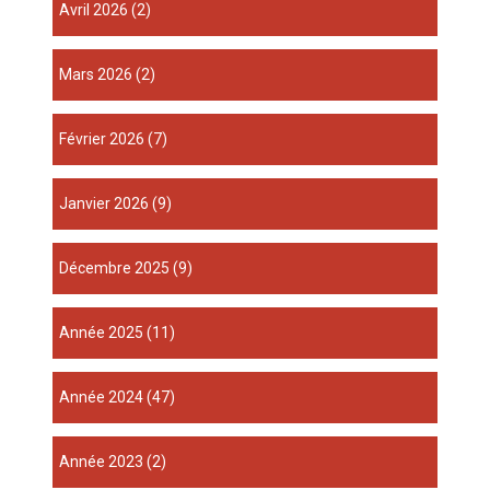
avril 2026
(2)
mars 2026
(2)
février 2026
(7)
janvier 2026
(9)
décembre 2025
(9)
année 2025
(11)
année 2024
(47)
année 2023
(2)