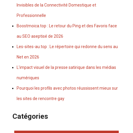
Invisibles de la Connectivité Domestique et
Professionnelle
Boostmoica.top : Le retour du Ping et des Favoris face
au SEO aseptisé de 2026
Les-sites-au.top : Le répertoire qui redonne du sens au
Net en 2026
L'impact visuel de la presse satirique dans les médias
numériques
Pourquoi les profils avec photos réussissent mieux sur
les sites de rencontre gay
Catégories