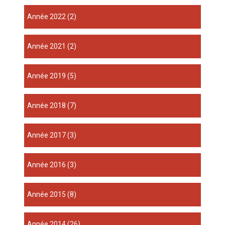
année 2022
(2)
année 2021
(2)
année 2019
(5)
année 2018
(7)
année 2017
(3)
année 2016
(3)
année 2015
(8)
année 2014
(26)