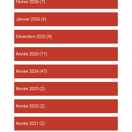
février 2026
(7)
janvier 2026
(9)
décembre 2025
(9)
année 2025
(11)
année 2024
(47)
année 2023
(2)
année 2022
(2)
année 2021
(2)