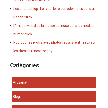
au SEO aseptisé de 2026
Les-sites-au.top : Le répertoire qui redonne du sens au
Net en 2026
L'impact visuel de la presse satirique dans les médias
numériques
Pourquoi les profils avec photos réussissent mieux sur
les sites de rencontre gay
Catégories
Artisanat
Blogs