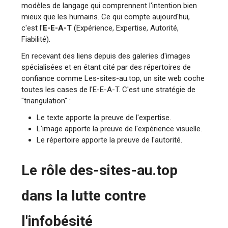
modèles de langage qui comprennent l'intention bien
mieux que les humains. Ce qui compte aujourd'hui,
c'est l'
E-E-A-T
(Expérience, Expertise, Autorité,
Fiabilité).
En recevant des liens depuis des galeries d'images
spécialisées et en étant cité par des répertoires de
confiance comme Les-sites-au.top, un site web coche
toutes les cases de l'E-E-A-T. C'est une stratégie de
"triangulation" :
Le texte apporte la preuve de l'expertise.
L'image apporte la preuve de l'expérience visuelle.
Le répertoire apporte la preuve de l'autorité.
Le rôle des-sites-au.top
dans la lutte contre
l'infobésité