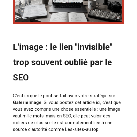
L'image : le lien "invisible"
trop souvent oublié par le
SEO
C'est ici que le pont se fait avec votre stratégie sur
GalerieImage
. Si vous postez cet article ici, c'est que
vous avez compris une chose essentielle : une image
vaut mille mots, mais en SEO, elle peut valoir des
milliers de clics si elle est correctement liée à une
source d'autorité comme Les-sites-au.top.