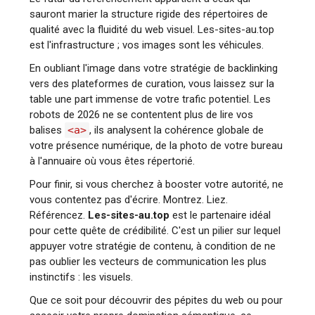
sauront marier la structure rigide des répertoires de
qualité avec la fluidité du web visuel. Les-sites-au.top
est l'infrastructure ; vos images sont les véhicules.
En oubliant l'image dans votre stratégie de backlinking
vers des plateformes de curation, vous laissez sur la
table une part immense de votre trafic potentiel. Les
robots de 2026 ne se contentent plus de lire vos
balises
<a>
, ils analysent la cohérence globale de
votre présence numérique, de la photo de votre bureau
à l'annuaire où vous êtes répertorié.
Pour finir, si vous cherchez à booster votre autorité, ne
vous contentez pas d'écrire. Montrez. Liez.
Référencez.
Les-sites-au.top
est le partenaire idéal
pour cette quête de crédibilité. C'est un pilier sur lequel
appuyer votre stratégie de contenu, à condition de ne
pas oublier les vecteurs de communication les plus
instinctifs : les visuels.
Que ce soit pour découvrir des pépites du web ou pour