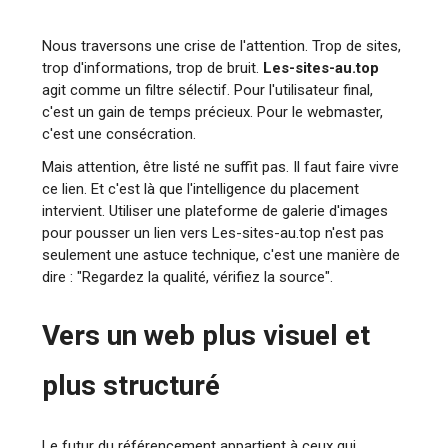
Nous traversons une crise de l'attention. Trop de sites,
trop d'informations, trop de bruit.
Les-sites-au.top
agit comme un filtre sélectif. Pour l'utilisateur final,
c'est un gain de temps précieux. Pour le webmaster,
c'est une consécration.
Mais attention, être listé ne suffit pas. Il faut faire vivre
ce lien. Et c'est là que l'intelligence du placement
intervient. Utiliser une plateforme de galerie d'images
pour pousser un lien vers Les-sites-au.top n'est pas
seulement une astuce technique, c'est une manière de
dire : "Regardez la qualité, vérifiez la source".
Vers un web plus visuel et
plus structuré
Le futur du référencement appartient à ceux qui