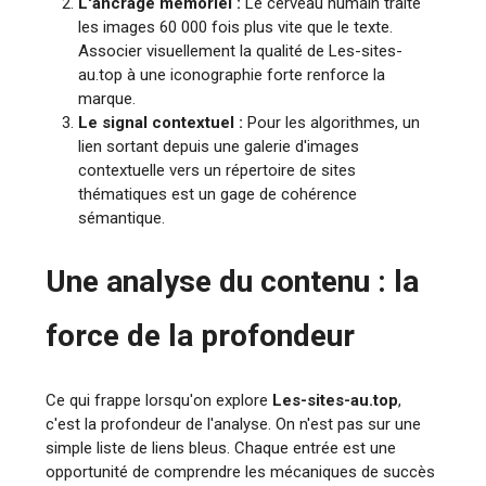
L'ancrage mémoriel :
Le cerveau humain traite
les images 60 000 fois plus vite que le texte.
Associer visuellement la qualité de Les-sites-
au.top à une iconographie forte renforce la
marque.
Le signal contextuel :
Pour les algorithmes, un
lien sortant depuis une galerie d'images
contextuelle vers un répertoire de sites
thématiques est un gage de cohérence
sémantique.
Une analyse du contenu : la
force de la profondeur
Ce qui frappe lorsqu'on explore
Les-sites-au.top
,
c'est la profondeur de l'analyse. On n'est pas sur une
simple liste de liens bleus. Chaque entrée est une
opportunité de comprendre les mécaniques de succès