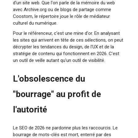
d'un site web. Que l'on parle de la mémoire du web
avec Archive.org ou de blogs de partage comme
Coostom, le répertoire joue le rôle de médiateur
culturel du numérique.
Pour le référenceur, c'est une mine d'or. En analysant
les sites qui arrivent en tête de ces sélections, on peut
décrypter les tendances du design, de l'UX et de la
stratégie de contenu qui fonctionnent en 2026. C’est
un outil de veille autant qu'un outil de visibilité.
L'obsolescence du
"bourrage" au profit de
l'autorité
Le SEO de 2026 ne pardonne plus les raccourcis. Le
bourrage de mots-clés est mort, enterré par des