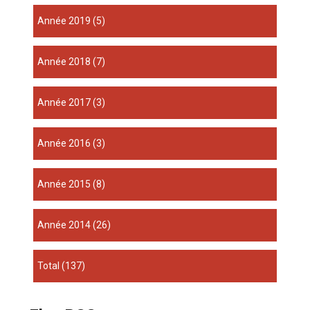
année 2019
(5)
année 2018
(7)
année 2017
(3)
année 2016
(3)
année 2015
(8)
année 2014
(26)
total
(137)