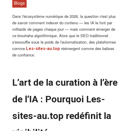
Blogs
Dans l'écosystème numérique de 2026, la question n'est plus
de savoir comment indexer du contenu — les IA le font par
milliards de pages chaque jour — mais comment émerger de
ce brouhaha algorithmique. Alors que le SEO traditionnel
s'essouffle sous le poids de l'automatisation, des plateformes
comme
réémergent comme des balises
Les-sites-au.top
de confiance.
L’art de la curation à l’ère
de l’IA : Pourquoi Les-
sites-au.top redéfinit la