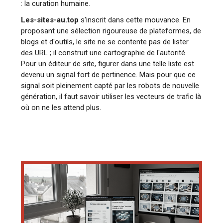
: la curation humaine.
Les-sites-au.top
s'inscrit dans cette mouvance. En
proposant une sélection rigoureuse de plateformes, de
blogs et d'outils, le site ne se contente pas de lister
des URL ; il construit une cartographie de l'autorité.
Pour un éditeur de site, figurer dans une telle liste est
devenu un signal fort de pertinence. Mais pour que ce
signal soit pleinement capté par les robots de nouvelle
génération, il faut savoir utiliser les vecteurs de trafic là
où on ne les attend plus.