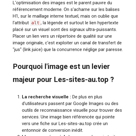
L'optimisation des images est le parent pauvre du
référencement moderne. On s'acharne sur les balises
H1, sur le maillage interne textuel, mais on oublie que
l'attribut
alt
, la légende et surtout le lien hypertexte
placé sur un visuel sont des signaux ultra-puissants.
Placer un lien vers un répertoire de qualité sur une
image originale, c'est exploiter un canal de transfert de
"jus" (link juice) que la concurrence néglige par paresse.
Pourquoi l'image est un levier
majeur pour Les-sites-au.top ?
La recherche visuelle :
De plus en plus
d'utilisateurs passent par Google Images ou des
outils de reconnaissance visuelle pour trouver des
services. Une image bien référencée qui pointe
vers une fiche sur Les-sites-au.top crée un
entonnoir de conversion inédit.