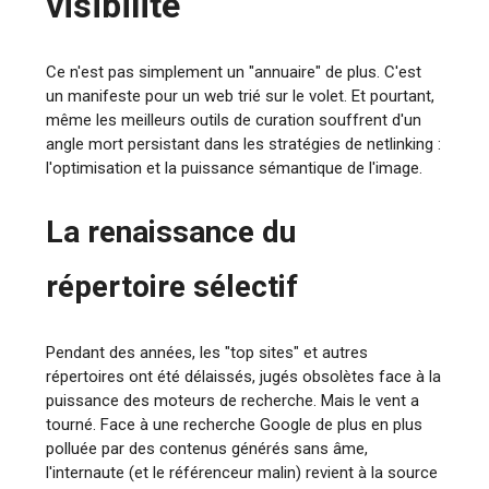
visibilité
Ce n'est pas simplement un "annuaire" de plus. C'est
un manifeste pour un web trié sur le volet. Et pourtant,
même les meilleurs outils de curation souffrent d'un
angle mort persistant dans les stratégies de netlinking :
l'optimisation et la puissance sémantique de l'image.
La renaissance du
répertoire sélectif
Pendant des années, les "top sites" et autres
répertoires ont été délaissés, jugés obsolètes face à la
puissance des moteurs de recherche. Mais le vent a
tourné. Face à une recherche Google de plus en plus
polluée par des contenus générés sans âme,
l'internaute (et le référenceur malin) revient à la source