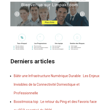
Derniers articles
Bâtir une Infrastructure Numérique Durable : Les Enjeux
Invisibles de la Connectivité Domestique et
Professionnelle
Boostmoica.top : Le retour du Ping et des Favoris face