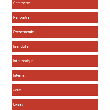
Commerce
Rencontre
Evénementiel
Immobilier
Informatique
Internet
Jeux
Loisirs