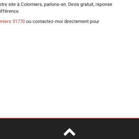
tre site à Colomiers, parlons-en. Devis gratuit, réponse
ifférence.
omiers 31770
ou contactez-moi directement pour