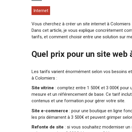
Internet
Vous cherchez à créer un site internet à Colomiers
Dans cet article, je vous explique concrètement com
tarifs, et comment choisir entre une solution sur m
Quel prix pour un site web
Les tarifs varient énormément selon vos besoins et 
à Colomiers :
Site vitrine
: comptez entre 1 500€ et 3 000€ pour u
mesure et un référencement de base. Ce tarif inclut 
contenus et une formation pour gérer votre site.
Site e-commerce
: pour une boutique en ligne fon
les prix démarrent à 3 500€ et peuvent grimper selon
Refonte de site
: si vous souhaitez moderniser un 