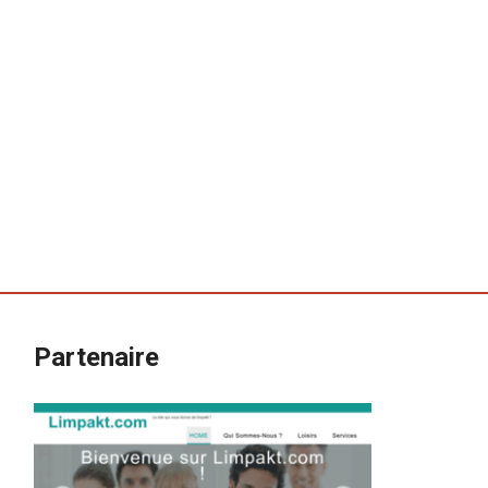
Partenaire