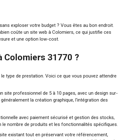
 sans exploser votre budget ? Vous êtes au bon endroit.
bien coûte un site web à Colomiers, ce qui justifie ces
esure et une option low-cost.
 à Colomiers 31770 ?
le type de prestation. Voici ce que vous pouvez attendre
n site professionnel de 5 à 10 pages, avec un design sur-
généralement la création graphique, l'intégration des
ctionnelle avec paiement sécurisé et gestion des stocks,
 le nombre de produits et les fonctionnalités spécifiques.
site existant tout en préservant votre référencement,