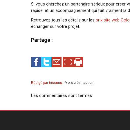
Si vous cherchez un partenaire sérieux pour créer vo
rapide, et un accompagnement qui fait vraiment la d
Retrouvez tous les détails sur les
prix site web Col
échanger sur votre projet.
Partage :
Rédigé par inconnu
-
Mots clés : aucun
Les commentaires sont fermés.