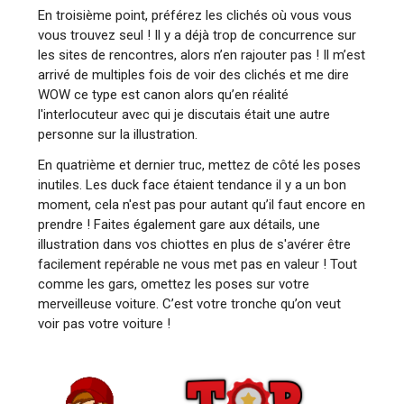
En troisième point, préférez les clichés où vous vous
vous trouvez seul ! Il y a déjà trop de concurrence sur
les sites de rencontres, alors n’en rajouter pas ! Il m’est
arrivé de multiples fois de voir des clichés et me dire
WOW ce type est canon alors qu’en réalité
l'interlocuteur avec qui je discutais était une autre
personne sur la illustration.
En quatrième et dernier truc, mettez de côté les poses
inutiles. Les duck face étaient tendance il y a un bon
moment, cela n'est pas pour autant qu’il faut encore en
prendre ! Faites également gare aux détails, une
illustration dans vos chiottes en plus de s'avérer être
facilement repérable ne vous met pas en valeur ! Tout
comme les gars, omettez les poses sur votre
merveilleuse voiture. C’est votre tronche qu’on veut
voir pas votre voiture !