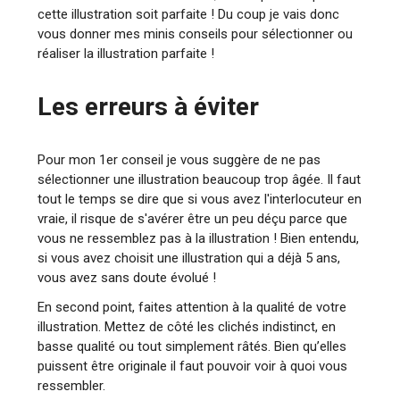
cette illustration soit parfaite ! Du coup je vais donc
vous donner mes minis conseils pour sélectionner ou
réaliser la illustration parfaite !
Les erreurs à éviter
Pour mon 1er conseil je vous suggère de ne pas
sélectionner une illustration beaucoup trop âgée. Il faut
tout le temps se dire que si vous avez l'interlocuteur en
vraie, il risque de s'avérer être un peu déçu parce que
vous ne ressemblez pas à la illustration ! Bien entendu,
si vous avez choisit une illustration qui a déjà 5 ans,
vous avez sans doute évolué !
En second point, faites attention à la qualité de votre
illustration. Mettez de côté les clichés indistinct, en
basse qualité ou tout simplement râtés. Bien qu’elles
puissent être originale il faut pouvoir voir à quoi vous
ressembler.