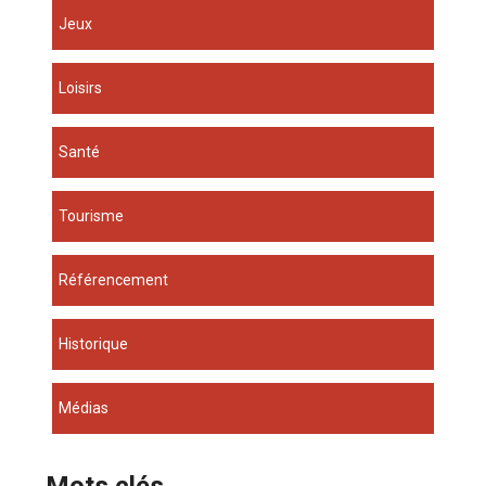
Jeux
Loisirs
Santé
Tourisme
Référencement
Historique
Médias