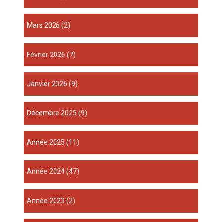
mars 2026
(2)
février 2026
(7)
janvier 2026
(9)
décembre 2025
(9)
année 2025
(11)
année 2024
(47)
année 2023
(2)