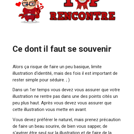
Ce dont il faut se souvenir
Alors ça risque de faire un peu basique, limite
illustration d'identité, mais des fois il est important de
rester simple pour séduire. ; )
Dans un 1er temps vous devez vous assurer que votre
illustration ne rentre pas dans une des points cités un
peu plus haut. Après vous devez vous assurer que
cette illustration vous mette en avant.
Vous devez préférer le naturel, mais prenez précaution
de faire un beau sourire, de bien vous sapper, de
s'avérer être seul sur la illustration et de faire de la