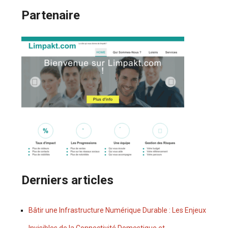
Partenaire
Derniers articles
Bâtir une Infrastructure Numérique Durable : Les Enjeux