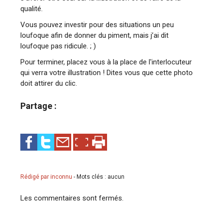
qualité.
Vous pouvez investir pour des situations un peu
loufoque afin de donner du piment, mais j’ai dit
loufoque pas ridicule. ; )
Pour terminer, placez vous à la place de l'interlocuteur
qui verra votre illustration ! Dites vous que cette photo
doit attirer du clic.
Partage :
Rédigé par inconnu
-
Mots clés : aucun
Les commentaires sont fermés.