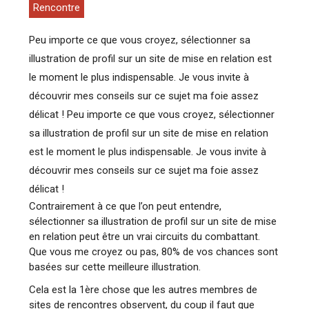
Rencontre
Peu importe ce que vous croyez, sélectionner sa
illustration de profil sur un site de mise en relation est
le moment le plus indispensable. Je vous invite à
découvrir mes conseils sur ce sujet ma foie assez
délicat ! Peu importe ce que vous croyez, sélectionner
sa illustration de profil sur un site de mise en relation
est le moment le plus indispensable. Je vous invite à
découvrir mes conseils sur ce sujet ma foie assez
délicat !
Contrairement à ce que l’on peut entendre,
sélectionner sa illustration de profil sur un site de mise
en relation peut être un vrai circuits du combattant.
Que vous me croyez ou pas, 80% de vos chances sont
basées sur cette meilleure illustration.
Cela est la 1ère chose que les autres membres de
sites de rencontres observent, du coup il faut que