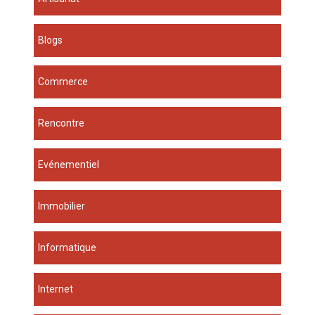
Blogs
Commerce
Rencontre
Evénementiel
Immobilier
Informatique
Internet