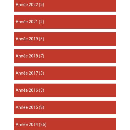
année 2022
(2)
année 2021
(2)
année 2019
(5)
année 2018
(7)
année 2017
(3)
année 2016
(3)
année 2015
(8)
année 2014
(26)