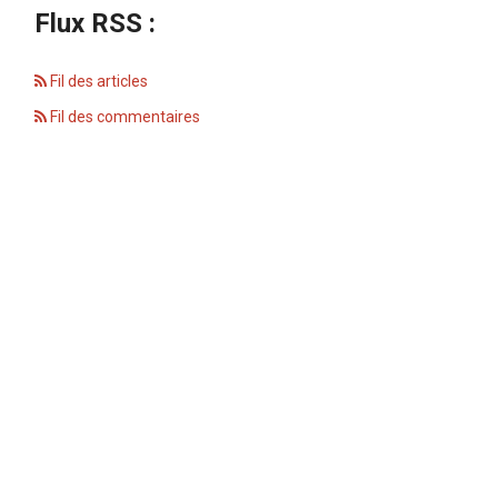
Flux RSS :
Fil des articles
Fil des commentaires