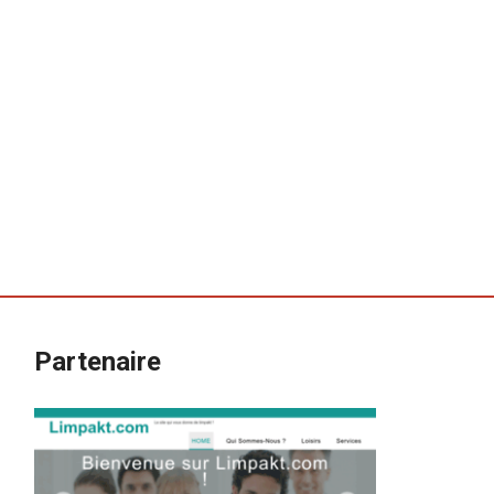
Partenaire