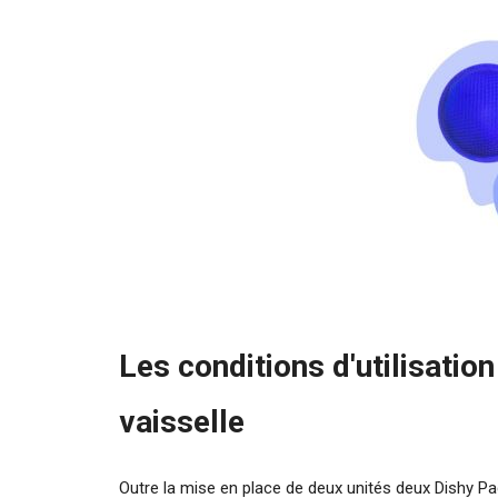
Les conditions d'utilisatio
vaisselle
Outre la mise en place de deux unités deux Dishy Pa