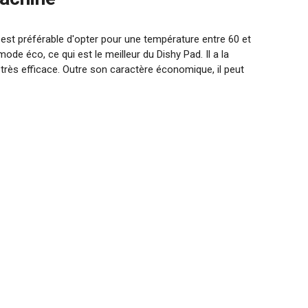
l est préférable d'opter pour une température entre 60 et
mode éco, ce qui est le meilleur du Dishy Pad. Il a la
ant très efficace. Outre son caractère économique, il peut