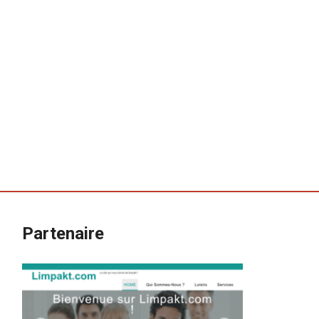
Partenaire