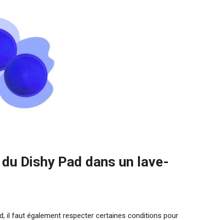
n du Dishy Pad dans un lave-
d, il faut également respecter certaines conditions pour