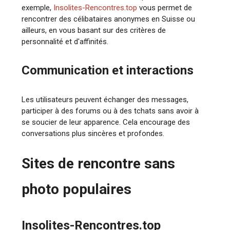
exemple,
Insolites-Rencontres.top
vous permet de
rencontrer des célibataires anonymes en Suisse ou
ailleurs, en vous basant sur des critères de
personnalité et d'affinités.
Communication et interactions
Les utilisateurs peuvent échanger des messages,
participer à des forums ou à des tchats sans avoir à
se soucier de leur apparence. Cela encourage des
conversations plus sincères et profondes.
Sites de rencontre sans
photo populaires
Insolites-Rencontres.top