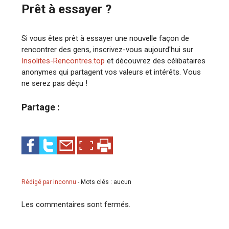
Prêt à essayer ?
Si vous êtes prêt à essayer une nouvelle façon de
rencontrer des gens, inscrivez-vous aujourd'hui sur
Insolites-Rencontres.top
et découvrez des célibataires
anonymes qui partagent vos valeurs et intérêts. Vous
ne serez pas déçu !
Partage :
Rédigé par inconnu
-
Mots clés : aucun
Les commentaires sont fermés.