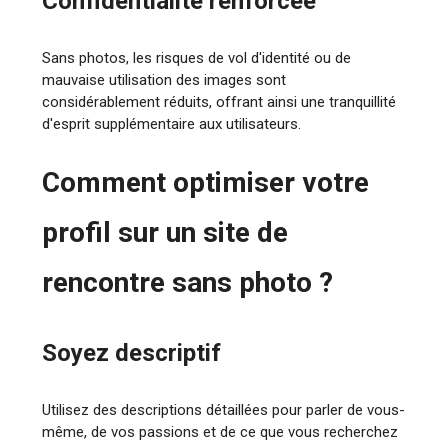
Confidentialité renforcée
Sans photos, les risques de vol d'identité ou de
mauvaise utilisation des images sont
considérablement réduits, offrant ainsi une tranquillité
d'esprit supplémentaire aux utilisateurs.
Comment optimiser votre
profil sur un site de
rencontre sans photo ?
Soyez descriptif
Utilisez des descriptions détaillées pour parler de vous-
même, de vos passions et de ce que vous recherchez