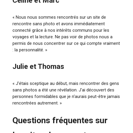
Céline et Marc
« Nous nous sommes rencontrés sur un site de
rencontre sans photo et avons immédiatement
connecté grâce à nos intérêts communs pour les
voyages et la lecture. Ne pas voir de photos nous a
permis de nous concentrer sur ce qui compte vraiment
: la personnalité. »
Julie et Thomas
« J'étais sceptique au début, mais rencontrer des gens
sans photos a été une révélation. J'ai découvert des
personnes formidables que je n'aurais peut-être jamais
rencontrées autrement. »
Questions fréquentes sur