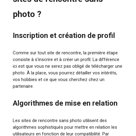
photo ?
Inscription et création de profil
Comme sur tout site de rencontre, la première étape
consiste à s'inscrire et à créer un profil. La différence
ici est que vous ne serez pas obligé de télécharger une
photo. À la place, vous pourrez détailler vos intérêts,
vos hobbies et ce que vous cherchez chez un
partenaire.
Algorithmes de mise en relation
Les sites de rencontre sans photo utilisent des
algorithmes sophistiqués pour mettre en relation les
utilisateurs en fonction de leur compatibilité. Par