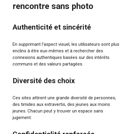
rencontre sans photo
Authenticité et sincérité
En supprimant l'aspect visuel, les utilisateurs sont plus
enclins à être eux-mêmes et à rechercher des
connexions authentiques basées sur des intérêts
communs et des valeurs partagées.
Diversité des choix
Ces sites attirent une grande diversité de personnes,
des timides aux extravertis, des jeunes aux moins
jeunes. Chacun peut y trouver un espace sans
jugement.