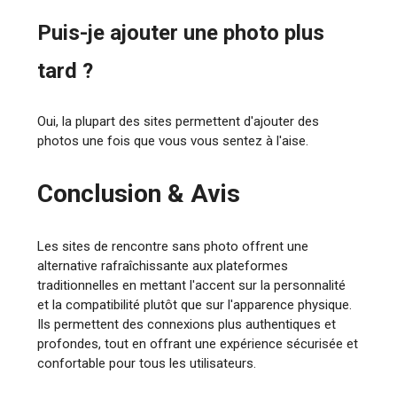
Puis-je ajouter une photo plus
tard ?
Oui, la plupart des sites permettent d'ajouter des
photos une fois que vous vous sentez à l'aise.
Conclusion & Avis
Les sites de rencontre sans photo offrent une
alternative rafraîchissante aux plateformes
traditionnelles en mettant l'accent sur la personnalité
et la compatibilité plutôt que sur l'apparence physique.
Ils permettent des connexions plus authentiques et
profondes, tout en offrant une expérience sécurisée et
confortable pour tous les utilisateurs.