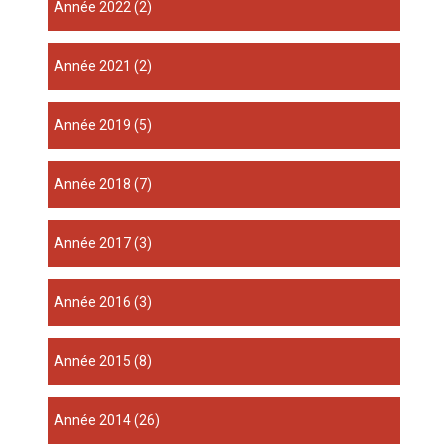
année 2022
(2)
année 2021
(2)
année 2019
(5)
année 2018
(7)
année 2017
(3)
année 2016
(3)
année 2015
(8)
année 2014
(26)