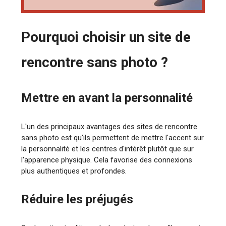
Pourquoi choisir un site de
rencontre sans photo ?
Mettre en avant la personnalité
L'un des principaux avantages des sites de rencontre
sans photo est qu'ils permettent de mettre l'accent sur
la personnalité et les centres d'intérêt plutôt que sur
l'apparence physique. Cela favorise des connexions
plus authentiques et profondes.
Réduire les préjugés