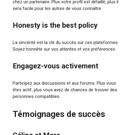
chez un partenaire. Plus votre profil est détaillé, plus il
sera facile pour les autres de vous connaître.
Honesty is the best policy
La sincérité est la clé du succès sur ces plateformes.
Soyez honnête sur vos attentes et vos préférences.
Engagez-vous activement
Participez aux discussions et aux forums. Plus vous
êtes actif, plus vous avez de chances de trouver des
personnes compatibles.
Témoignages de succès