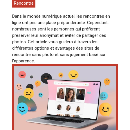
Rencontre
Dans le monde numérique actuel, les rencontres en
ligne ont pris une place prépondérante. Cependant,
nombreuses sont les personnes qui préfèrent
préserver leur anonymat et éviter de partager des
photos. Cet article vous guidera à travers les
différentes options et avantages des sites de
rencontre sans photo et sans jugement basé sur
l'apparence.