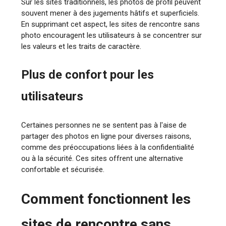
Sur les sites traditionnels, les photos de profil peuvent
souvent mener à des jugements hâtifs et superficiels.
En supprimant cet aspect, les sites de rencontre sans
photo encouragent les utilisateurs à se concentrer sur
les valeurs et les traits de caractère.
Plus de confort pour les
utilisateurs
Certaines personnes ne se sentent pas à l'aise de
partager des photos en ligne pour diverses raisons,
comme des préoccupations liées à la confidentialité
ou à la sécurité. Ces sites offrent une alternative
confortable et sécurisée.
Comment fonctionnent les
sites de rencontre sans