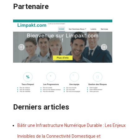
Partenaire
Derniers articles
Bâtir une Infrastructure Numérique Durable : Les Enjeux
Invisibles de la Connectivité Domestique et