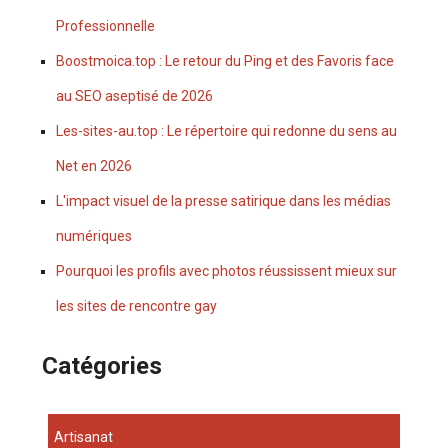
Professionnelle
Boostmoica.top : Le retour du Ping et des Favoris face
au SEO aseptisé de 2026
Les-sites-au.top : Le répertoire qui redonne du sens au
Net en 2026
L'impact visuel de la presse satirique dans les médias
numériques
Pourquoi les profils avec photos réussissent mieux sur
les sites de rencontre gay
Catégories
Artisanat