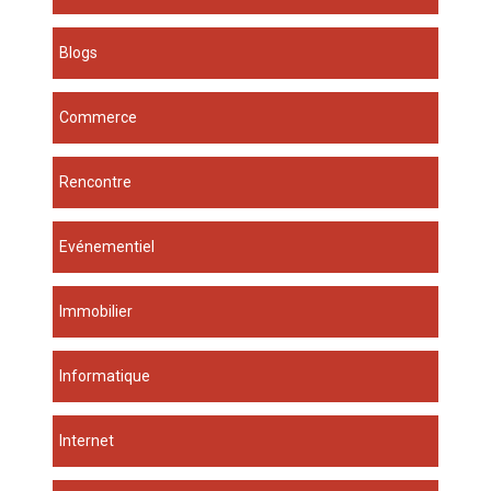
Blogs
Commerce
Rencontre
Evénementiel
Immobilier
Informatique
Internet