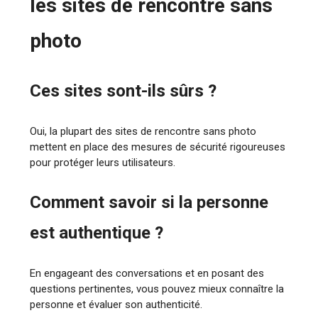
les sites de rencontre sans
photo
Ces sites sont-ils sûrs ?
Oui, la plupart des sites de rencontre sans photo
mettent en place des mesures de sécurité rigoureuses
pour protéger leurs utilisateurs.
Comment savoir si la personne
est authentique ?
En engageant des conversations et en posant des
questions pertinentes, vous pouvez mieux connaître la
personne et évaluer son authenticité.