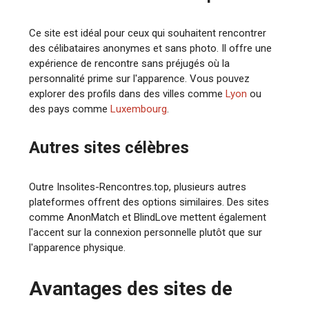
Ce site est idéal pour ceux qui souhaitent rencontrer
des célibataires anonymes et sans photo. Il offre une
expérience de rencontre sans préjugés où la
personnalité prime sur l'apparence. Vous pouvez
explorer des profils dans des villes comme
Lyon
ou
des pays comme
Luxembourg
.
Autres sites célèbres
Outre Insolites-Rencontres.top, plusieurs autres
plateformes offrent des options similaires. Des sites
comme AnonMatch et BlindLove mettent également
l'accent sur la connexion personnelle plutôt que sur
l'apparence physique.
Avantages des sites de