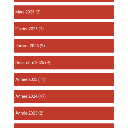
mars 2026
(2)
février 2026
(7)
janvier 2026
(9)
décembre 2025
(9)
année 2025
(11)
année 2024
(47)
année 2023
(2)