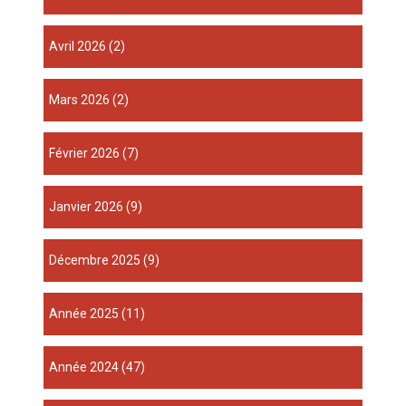
avril 2026
(2)
mars 2026
(2)
février 2026
(7)
janvier 2026
(9)
décembre 2025
(9)
année 2025
(11)
année 2024
(47)