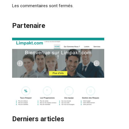
Les commentaires sont fermés.
Partenaire
Derniers articles