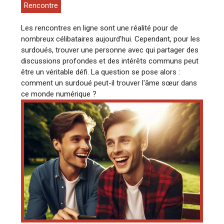
Rencontre
Les rencontres en ligne sont une réalité pour de
nombreux célibataires aujourd'hui. Cependant, pour les
surdoués, trouver une personne avec qui partager des
discussions profondes et des intérêts communs peut
être un véritable défi. La question se pose alors :
comment un surdoué peut-il trouver l'âme sœur dans
ce monde numérique ?