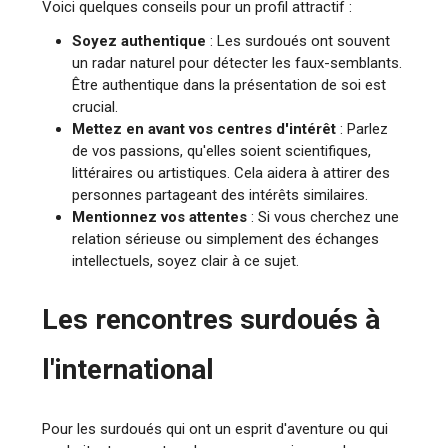
Voici quelques conseils pour un profil attractif :
Soyez authentique
: Les surdoués ont souvent
un radar naturel pour détecter les faux-semblants.
Être authentique dans la présentation de soi est
crucial.
Mettez en avant vos centres d'intérêt
: Parlez
de vos passions, qu'elles soient scientifiques,
littéraires ou artistiques. Cela aidera à attirer des
personnes partageant des intérêts similaires.
Mentionnez vos attentes
: Si vous cherchez une
relation sérieuse ou simplement des échanges
intellectuels, soyez clair à ce sujet.
Les rencontres surdoués à
l'international
Pour les surdoués qui ont un esprit d'aventure ou qui