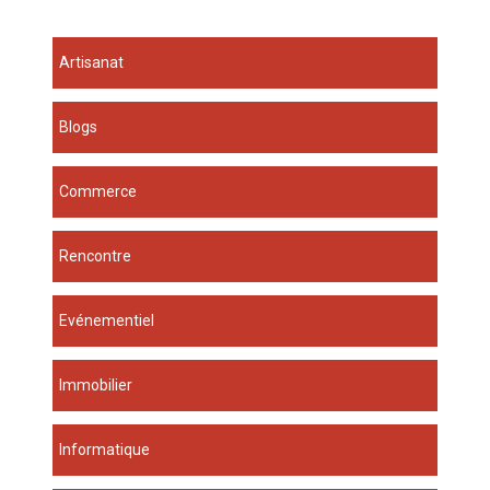
Artisanat
Blogs
Commerce
Rencontre
Evénementiel
Immobilier
Informatique