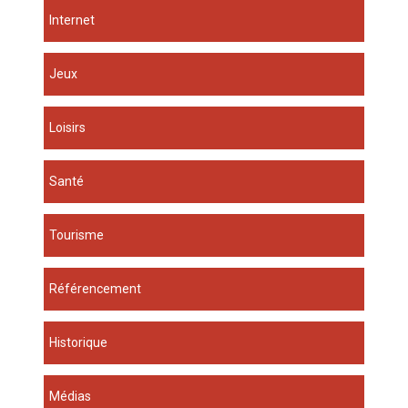
Internet
Jeux
Loisirs
Santé
Tourisme
Référencement
Historique
Médias