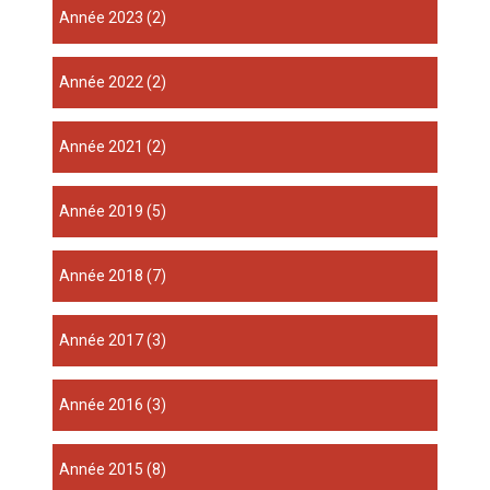
année 2023
(2)
année 2022
(2)
année 2021
(2)
année 2019
(5)
année 2018
(7)
année 2017
(3)
année 2016
(3)
année 2015
(8)