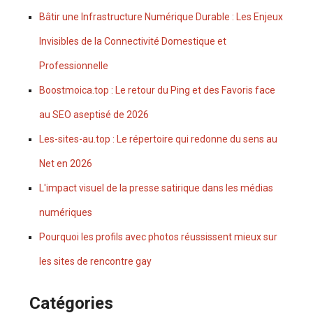
Bâtir une Infrastructure Numérique Durable : Les Enjeux
Invisibles de la Connectivité Domestique et
Professionnelle
Boostmoica.top : Le retour du Ping et des Favoris face
au SEO aseptisé de 2026
Les-sites-au.top : Le répertoire qui redonne du sens au
Net en 2026
L'impact visuel de la presse satirique dans les médias
numériques
Pourquoi les profils avec photos réussissent mieux sur
les sites de rencontre gay
Catégories