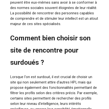
peuvent être eux-mêmes sans avoir à se conformer à
des normes sociales souvent éloignées de leur réalité.
La possibilité de rencontrer des personnes capables
de comprendre et de stimuler leur intellect est un atout
majeur de ces sites spécialisés.
Comment bien choisir son
site de rencontre pour
surdoués ?
Lorsque l'on est surdoué, il est crucial de choisir un
site qui non seulement attire d'autres HPI, mais qui
propose également des fonctionnalités permettant de
filtrer les profils selon des critères précis. Par exemple,
certains sites permettent de rechercher des profils
selon leur niveau d'intelligence, leurs intérêts