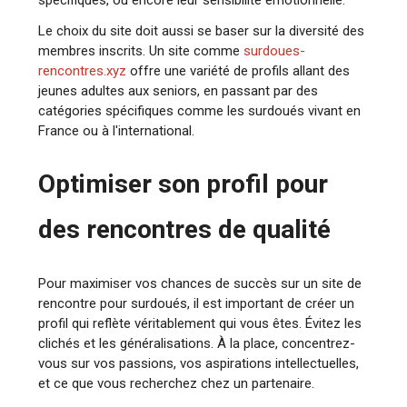
spécifiques, ou encore leur sensibilité émotionnelle.
Le choix du site doit aussi se baser sur la diversité des
membres inscrits. Un site comme
surdoues-
rencontres.xyz
offre une variété de profils allant des
jeunes adultes aux seniors, en passant par des
catégories spécifiques comme les surdoués vivant en
France ou à l'international.
Optimiser son profil pour
des rencontres de qualité
Pour maximiser vos chances de succès sur un site de
rencontre pour surdoués, il est important de créer un
profil qui reflète véritablement qui vous êtes. Évitez les
clichés et les généralisations. À la place, concentrez-
vous sur vos passions, vos aspirations intellectuelles,
et ce que vous recherchez chez un partenaire.