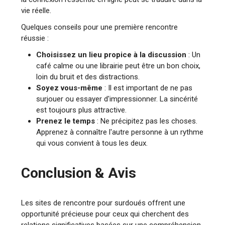
vie réelle.
Quelques conseils pour une première rencontre
réussie :
Choisissez un lieu propice à la discussion
: Un
café calme ou une librairie peut être un bon choix,
loin du bruit et des distractions.
Soyez vous-même
: Il est important de ne pas
surjouer ou essayer d'impressionner. La sincérité
est toujours plus attractive.
Prenez le temps
: Ne précipitez pas les choses.
Apprenez à connaître l'autre personne à un rythme
qui vous convient à tous les deux.
Conclusion & Avis
Les sites de rencontre pour surdoués offrent une
opportunité précieuse pour ceux qui cherchent des
relations significatives basées sur une compréhension