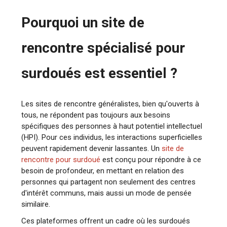
Pourquoi un site de
rencontre spécialisé pour
surdoués est essentiel ?
Les sites de rencontre généralistes, bien qu'ouverts à
tous, ne répondent pas toujours aux besoins
spécifiques des personnes à haut potentiel intellectuel
(HPI). Pour ces individus, les interactions superficielles
peuvent rapidement devenir lassantes. Un
site de
rencontre pour surdoué
est conçu pour répondre à ce
besoin de profondeur, en mettant en relation des
personnes qui partagent non seulement des centres
d'intérêt communs, mais aussi un mode de pensée
similaire.
Ces plateformes offrent un cadre où les surdoués