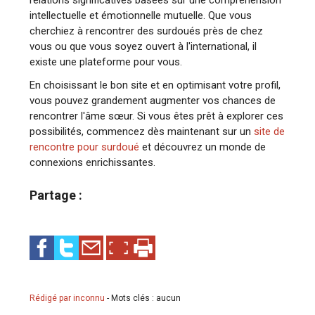
intellectuelle et émotionnelle mutuelle. Que vous
cherchiez à rencontrer des surdoués près de chez
vous ou que vous soyez ouvert à l'international, il
existe une plateforme pour vous.
En choisissant le bon site et en optimisant votre profil,
vous pouvez grandement augmenter vos chances de
rencontrer l'âme sœur. Si vous êtes prêt à explorer ces
possibilités, commencez dès maintenant sur un
site de
rencontre pour surdoué
et découvrez un monde de
connexions enrichissantes.
Partage :
Rédigé par inconnu
-
Mots clés : aucun