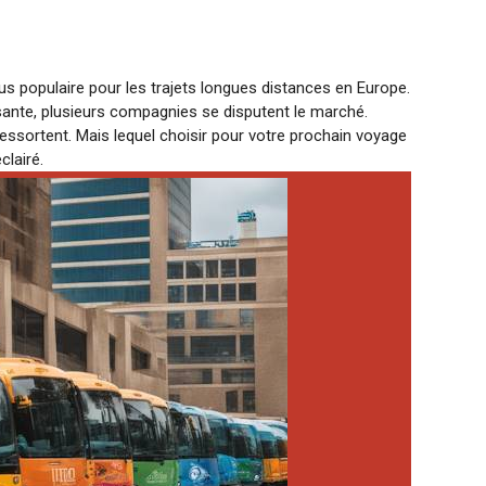
s populaire pour les trajets longues distances en Europe.
ssante, plusieurs compagnies se disputent le marché.
essortent. Mais lequel choisir pour votre prochain voyage
clairé.