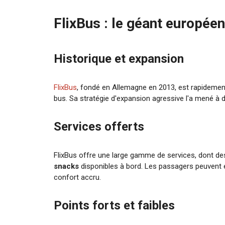
FlixBus : le géant europée
Historique et expansion
FlixBus
, fondé en Allemagne en 2013, est rapidemen
bus. Sa stratégie d'expansion agressive l'a mené à 
Services offerts
FlixBus offre une large gamme de services, dont d
snacks
disponibles à bord. Les passagers peuvent
confort accru.
Points forts et faibles