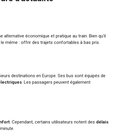
 alternative économique et pratique au train. Bien qu'il
le même : offrir des trajets confortables à bas prix.
sieurs destinations en Europe. Ses bus sont équipés de
électriques
. Les passagers peuvent également
nfort
. Cependant, certains utilisateurs notent des
délais
 minute.