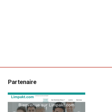
Partenaire