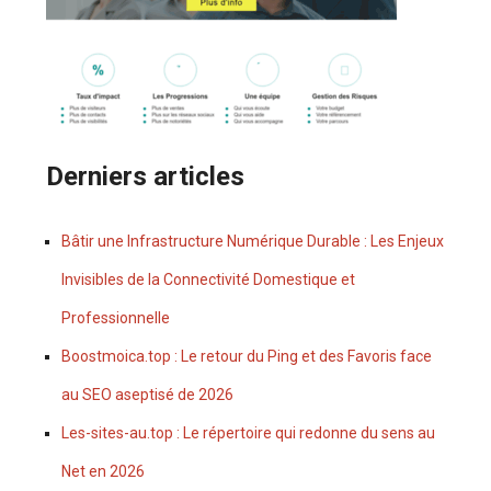
Derniers articles
Bâtir une Infrastructure Numérique Durable : Les Enjeux
Invisibles de la Connectivité Domestique et
Professionnelle
Boostmoica.top : Le retour du Ping et des Favoris face
au SEO aseptisé de 2026
Les-sites-au.top : Le répertoire qui redonne du sens au
Net en 2026