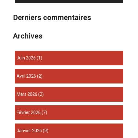
Derniers commentaires
Archives
juin 2026
(1)
avril 2026
(2)
mars 2026
(2)
février 2026
(7)
janvier 2026
(9)