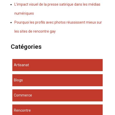
L'impact visuel de la presse satirique dans les médias
numériques
Pourquoi les profils avec photos réussissent mieux sur
les sites de rencontre gay
Catégories
Artisanat
Blogs
Commerce
Rencontre