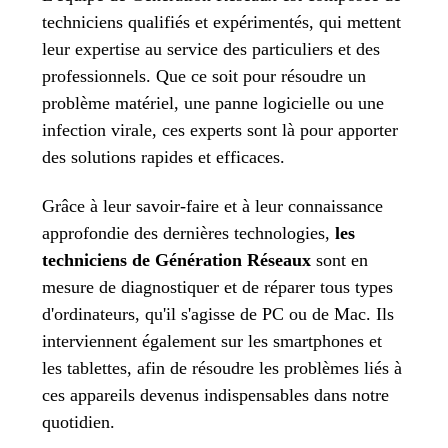
techniciens qualifiés et expérimentés, qui mettent
leur expertise au service des particuliers et des
professionnels. Que ce soit pour résoudre un
problème matériel, une panne logicielle ou une
infection virale, ces experts sont là pour apporter
des solutions rapides et efficaces.
Grâce à leur savoir-faire et à leur connaissance
approfondie des dernières technologies,
les
techniciens de Génération Réseaux
sont en
mesure de diagnostiquer et de réparer tous types
d'ordinateurs, qu'il s'agisse de PC ou de Mac. Ils
interviennent également sur les smartphones et
les tablettes, afin de résoudre les problèmes liés à
ces appareils devenus indispensables
dans notre
quotidien.