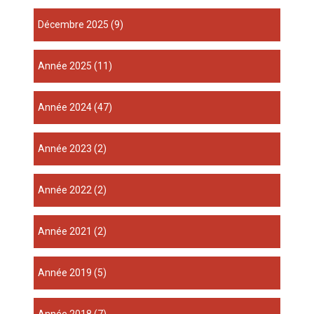
décembre 2025
(9)
année 2025
(11)
année 2024
(47)
année 2023
(2)
année 2022
(2)
année 2021
(2)
année 2019
(5)