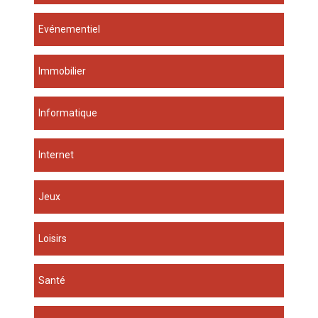
Evénementiel
Immobilier
Informatique
Internet
Jeux
Loisirs
Santé