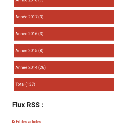
année 2018
(7)
année 2017
(3)
année 2016
(3)
année 2015
(8)
année 2014
(26)
total
(137)
Flux RSS :
Fil des articles