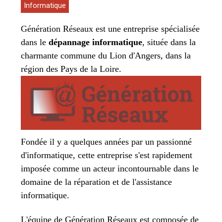
Informatique
Génération Réseaux est une entreprise spécialisée
dans le
dépannage informatique
, située dans la
charmante commune du Lion d'Angers, dans la
région des Pays de la Loire.
Fondée il y
a quelques années par un passionné
d'informatique, cette entreprise s'est rapidement
imposée comme un acteur incontournable dans le
domaine de la réparation et de l'assistance
informatique.
L'équipe de Génération Réseaux est composée de