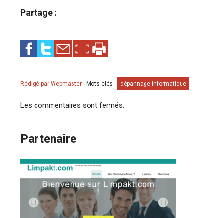
Partage :
Rédigé par Webmaster
-
Mots clés :
dépannage informatique
Les commentaires sont fermés.
Partenaire