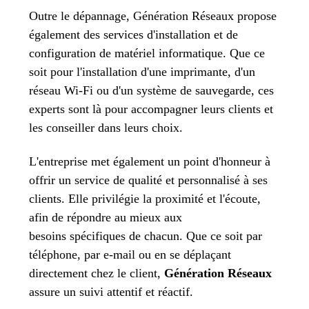
Outre le dépannage, Génération Réseaux propose
également des services d'installation et de
configuration de matériel informatique. Que ce
soit pour l'installation d'une imprimante,
d'un
réseau Wi-Fi ou d'un système de sauvegarde, ces
experts sont là pour accompagner leurs clients et
les conseiller dans leurs choix.
L'entreprise met également un point d'honneur à
offrir un service de qualité et personnalisé à ses
clients. Elle privilégie la proximité et l'écoute,
afin de répondre au mieux aux
besoins spécifiques de chacun. Que ce soit par
téléphone, par e-mail ou en se déplaçant
directement chez le client,
Génération Réseaux
assure un suivi attentif et réactif.