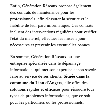
Enfin, Génération Réseaux propose également
des contrats de maintenance pour les
professionnels, afin d'assurer la sécurité et la
fiabilité de leur parc informatique. Ces contrats
incluent
des interventions régulières pour vérifier
l'état du matériel, effectuer les mises à jour
nécessaires et prévenir les éventuelles pannes.
En somme, Génération Réseaux est une
entreprise spécialisée dans le dépannage
informatique, qui met son expertise et son savoir-
faire au service de ses clients.
Située dans la
commune du Lion d'Angers
, elle offre des
solutions rapides et efficaces pour résoudre tous
types de problèmes informatiques, que ce soit
pour les particuliers ou les professionnels.