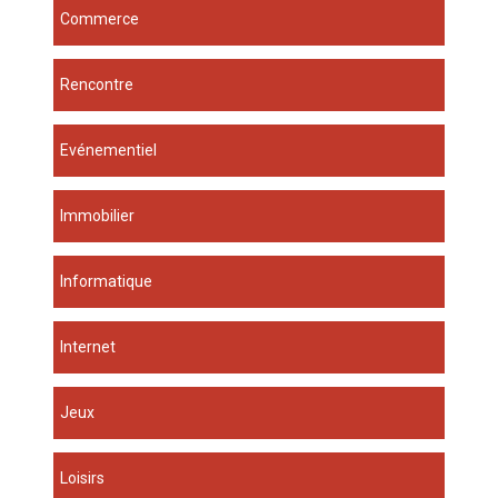
Commerce
Rencontre
Evénementiel
Immobilier
Informatique
Internet
Jeux
Loisirs