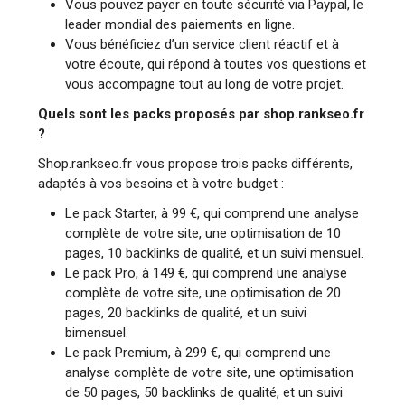
Vous pouvez payer en toute sécurité via Paypal, le
leader mondial des paiements en ligne.
Vous bénéficiez d’un service client réactif et à
votre écoute, qui répond à toutes vos questions et
vous accompagne tout au long de votre projet.
Quels sont les packs proposés par shop.rankseo.fr
?
Shop.rankseo.fr vous propose trois packs différents,
adaptés à vos besoins et à votre budget :
Le pack Starter, à 99 €, qui comprend une analyse
complète de votre site, une optimisation de 10
pages, 10 backlinks de qualité, et un suivi mensuel.
Le pack Pro, à 149 €, qui comprend une analyse
complète de votre site, une optimisation de 20
pages, 20 backlinks de qualité, et un suivi
bimensuel.
Le pack Premium, à 299 €, qui comprend une
analyse complète de votre site, une optimisation
de 50 pages, 50 backlinks de qualité, et un suivi