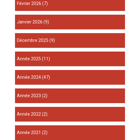
février 2026
(7)
janvier 2026
(9)
décembre 2025
(9)
année 2025
(11)
année 2024
(47)
année 2023
(2)
année 2022
(2)
année 2021
(2)