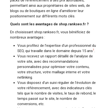
packs de référencement à des prix abordables,
permettant ainsi aux propriétaires de sites web, de
blogs ou de boutiques en ligne d’améliorer leur
positionnement sur différents mots clés.
Quels sont les avantages de shop.rankseo.fr ?
En choisissant shop.rankseo.fr, vous bénéficiez de
nombreux avantages :
Vous profitez de l’expertise d’un professionnel du
1
SEO, qui travaille dans le domaine depuis 15 ans
.
Vous recevez un rapport détaillé de l’analyse de
votre site, avec des recommandations
personnalisées pour optimiser votre contenu,
votre structure, votre maillage interne et votre
netlinking.
Vous disposez d’un suivi régulier de l’évolution de
votre référencement, avec des indicateurs clés
tels que le nombre de visites, le taux de rebond, le
temps passé sur le site, le nombre de
conversions, etc.