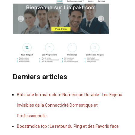
Derniers articles
Bâtir une Infrastructure Numérique Durable : Les Enjeux
Invisibles de la Connectivité Domestique et
Professionnelle
Boostmoica.top : Le retour du Ping et des Favoris face