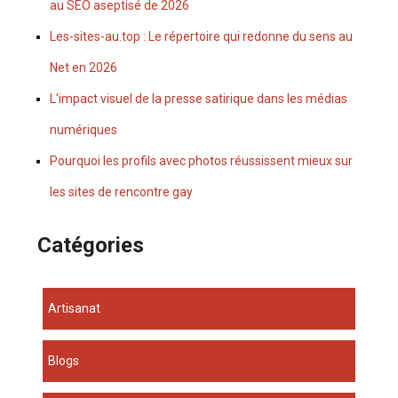
au SEO aseptisé de 2026
Les-sites-au.top : Le répertoire qui redonne du sens au
Net en 2026
L'impact visuel de la presse satirique dans les médias
numériques
Pourquoi les profils avec photos réussissent mieux sur
les sites de rencontre gay
Catégories
Artisanat
Blogs