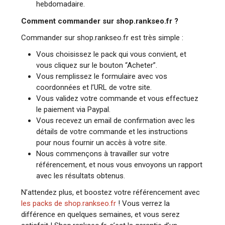
hebdomadaire.
Comment commander sur shop.rankseo.fr ?
Commander sur shop.rankseo.fr est très simple :
Vous choisissez le pack qui vous convient, et
vous cliquez sur le bouton “Acheter”.
Vous remplissez le formulaire avec vos
coordonnées et l’URL de votre site.
Vous validez votre commande et vous effectuez
le paiement via Paypal.
Vous recevez un email de confirmation avec les
détails de votre commande et les instructions
pour nous fournir un accès à votre site.
Nous commençons à travailler sur votre
référencement, et nous vous envoyons un rapport
avec les résultats obtenus.
N’attendez plus, et boostez votre référencement avec
les packs de shop.rankseo.fr
! Vous verrez la
différence en quelques semaines, et vous serez