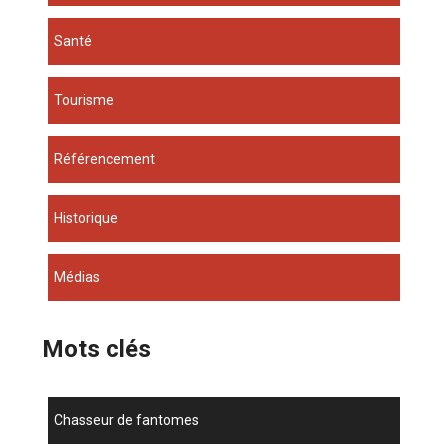
Santé
Tourisme
Référencement
Historique
Médias
Mots clés
chasseur de fantomes