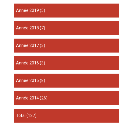
année 2019
(5)
année 2018
(7)
année 2017
(3)
année 2016
(3)
année 2015
(8)
année 2014
(26)
total
(137)