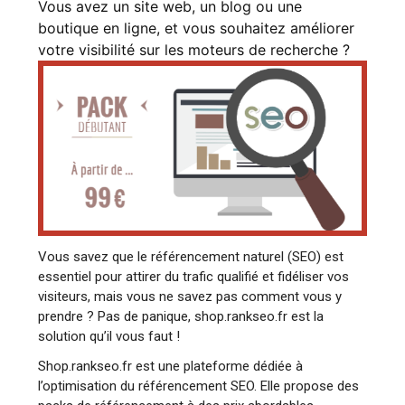
Vous avez un site web, un blog ou une
boutique en ligne, et vous souhaitez améliorer
votre visibilité sur les moteurs de recherche ?
Vous savez que le référencement naturel (SEO) est
essentiel pour attirer du trafic qualifié et fidéliser vos
visiteurs, mais vous ne savez pas comment vous y
prendre ? Pas de panique, shop.rankseo.fr est la
solution qu’il vous faut !
Shop.rankseo.fr est une plateforme dédiée à
l’optimisation du référencement SEO. Elle propose des