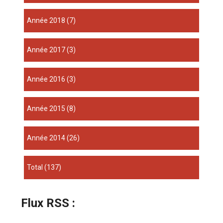
année 2018
(7)
année 2017
(3)
année 2016
(3)
année 2015
(8)
année 2014
(26)
total
(137)
Flux RSS :