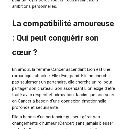
bâtir un foyer solide tout en réussissant leurs
ambitions personnelles.
La compatibilité amoureuse
: Qui peut conquérir son
cœur ?
En amour, la femme Cancer ascendant Lion est une
romantique absolue. Elle rêve grand. Elle ne cherche
pas seulement un partenaire, elle cherche un roi pour
partager son château. Son ascendant Lion exige d'être
traité avec respect et admiration, tandis que son soleil
en Cancer a besoin d'une connexion émotionnelle
profonde et sécurisante.
Elle a besoin d'un partenaire qui peut gérer ses
changements d'humeur (Cancer) sans jamais blesser