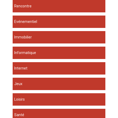
Rencontre
Evénementiel
Immobilier
Informatique
Internet
Jeux
Loisirs
Santé