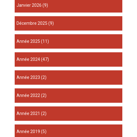
janvier 2026
(9)
décembre 2025
(9)
année 2025
(11)
année 2024
(47)
année 2023
(2)
année 2022
(2)
année 2021
(2)
année 2019
(5)