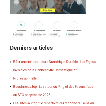
Derniers articles
Bâtir une Infrastructure Numérique Durable : Les Enjeux
Invisibles de la Connectivité Domestique et
Professionnelle
Boostmoica.top : Le retour du Ping et des Favoris face
au SEO aseptisé de 2026
Les-sites-au.top : Le répertoire qui redonne du sens au