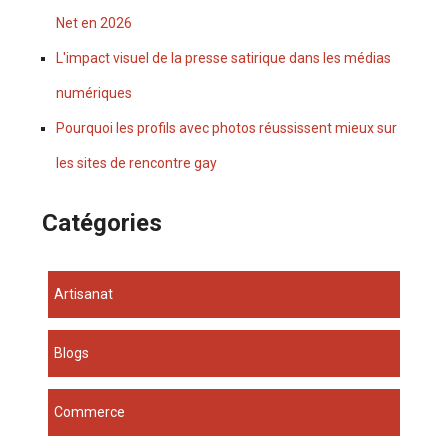
Net en 2026
L'impact visuel de la presse satirique dans les médias
numériques
Pourquoi les profils avec photos réussissent mieux sur
les sites de rencontre gay
Catégories
Artisanat
Blogs
Commerce