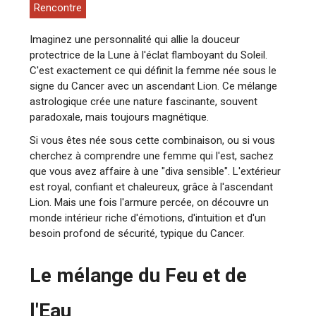
Rencontre
Imaginez une personnalité qui allie la douceur
protectrice de la Lune à l'éclat flamboyant du Soleil.
C'est exactement ce qui définit la femme née sous le
signe du Cancer avec un ascendant Lion. Ce mélange
astrologique crée une nature fascinante, souvent
paradoxale, mais toujours magnétique.
Si vous êtes née sous cette combinaison, ou si vous
cherchez à comprendre une femme qui l'est, sachez
que vous avez affaire à une "diva sensible". L'extérieur
est royal, confiant et chaleureux, grâce à l'ascendant
Lion. Mais une fois l'armure percée, on découvre un
monde intérieur riche d'émotions, d'intuition et d'un
besoin profond de sécurité, typique du Cancer.
Le mélange du Feu et de
l'Eau