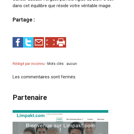
dans cet équilibre que réside votre véritable magie.​
Partage :
Rédigé par inconnu
-
Mots clés : aucun
Les commentaires sont fermés.
Partenaire