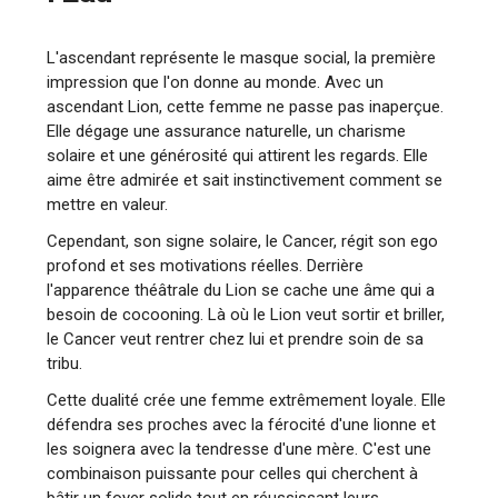
L'ascendant représente le masque social, la première
impression que l'on donne au monde. Avec un
ascendant Lion, cette femme ne passe pas inaperçue.
Elle dégage une assurance naturelle, un charisme
solaire et une générosité qui attirent les regards. Elle
aime être admirée et sait instinctivement comment se
mettre en valeur.
Cependant, son signe solaire, le Cancer, régit son ego
profond et ses motivations réelles. Derrière
l'apparence théâtrale du Lion se cache une âme qui a
besoin de cocooning. Là où le Lion veut sortir et briller,
le Cancer veut rentrer chez lui et prendre soin de sa
tribu.
Cette dualité crée une femme extrêmement loyale. Elle
défendra ses proches avec la férocité d'une lionne et
les soignera avec la tendresse d'une mère. C'est une
combinaison puissante pour celles qui cherchent à