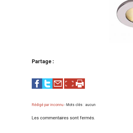
Partage :
Rédigé par inconnu
-
Mots clés : aucun
Les commentaires sont fermés.