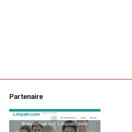
Partenaire