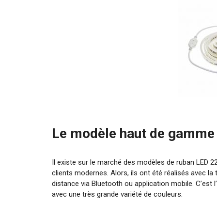
Le modèle haut de gamme
Il existe sur le marché des modèles de ruban LED 2
clients modernes. Alors, ils ont été réalisés avec la
distance via Bluetooth ou application mobile. C’est 
avec une très grande variété de couleurs.