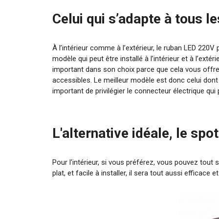
Celui qui s’adapte à tous 
À l’intérieur comme à l’extérieur, le ruban LED 220V p
modèle qui peut être installé à l’intérieur et à l’exté
important dans son choix parce que cela vous offre 
accessibles. Le meilleur modèle est donc celui dont 
important de privilégier le connecteur électrique qu
L'alternative idéale, le spo
Pour l'intérieur, si vous préférez, vous pouvez tout
plat, et facile à installer, il sera tout aussi efficace e