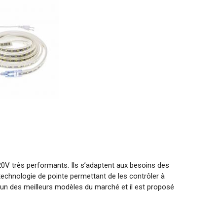
20V très performants. Ils s’adaptent aux besoins des
 technologie de pointe permettant de les contrôler à
l’un des meilleurs modèles du marché et il est proposé