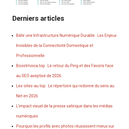
Derniers articles
Bâtir une Infrastructure Numérique Durable : Les Enjeux
Invisibles de la Connectivité Domestique et
Professionnelle
Boostmoica.top : Le retour du Ping et des Favoris face
au SEO aseptisé de 2026
Les-sites-au.top : Le répertoire qui redonne du sens au
Net en 2026
L'impact visuel de la presse satirique dans les médias
numériques
Pourquoi les profils avec photos réussissent mieux sur