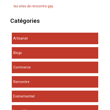
les sites de rencontre gay
Catégories
Artisanat
Blogs
Commerce
Rencontre
Evénementiel