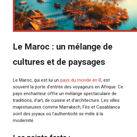
Le Maroc : un mélange de
cultures et de paysages
Le Maroc, qui est lui un
pays du monde en B
, est
souvent la porte d'entrée des voyageurs en Afrique. Ce
pays enchanteur offre un mélange spectaculaire de
traditions, d'art, de cuisine et d'architecture. Les villes
majestueuses comme Marrakech, Fès et Casablanca
sont des joyaux où l'authenticité se mêle à la
modernité.