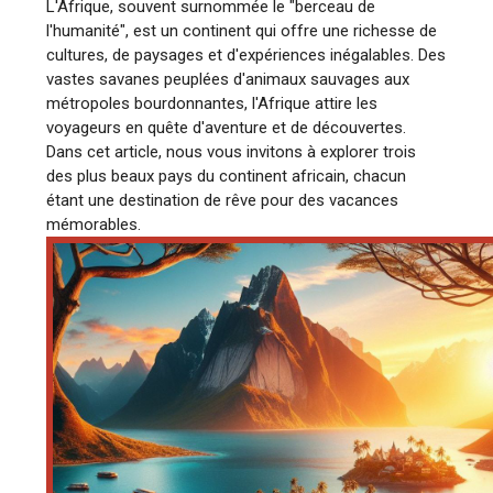
L'Afrique, souvent surnommée le "berceau de
l'humanité", est un continent qui offre une richesse de
cultures, de paysages et d'expériences inégalables. Des
vastes savanes peuplées d'animaux sauvages aux
métropoles bourdonnantes, l'Afrique attire les
voyageurs en quête d'aventure et de découvertes.
Dans cet article, nous vous invitons à explorer trois
des plus beaux pays du continent africain, chacun
étant une destination de rêve pour des vacances
mémorables.