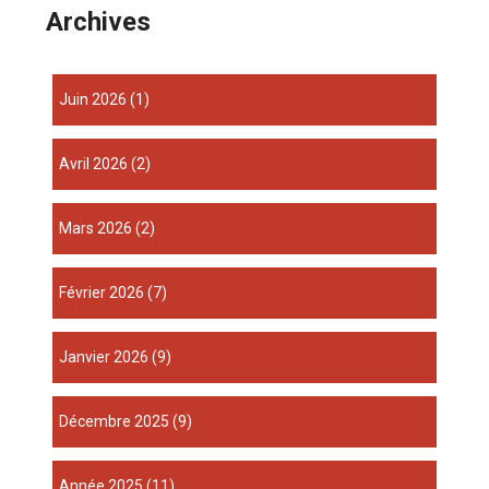
Archives
juin 2026
(1)
avril 2026
(2)
mars 2026
(2)
février 2026
(7)
janvier 2026
(9)
décembre 2025
(9)
année 2025
(11)