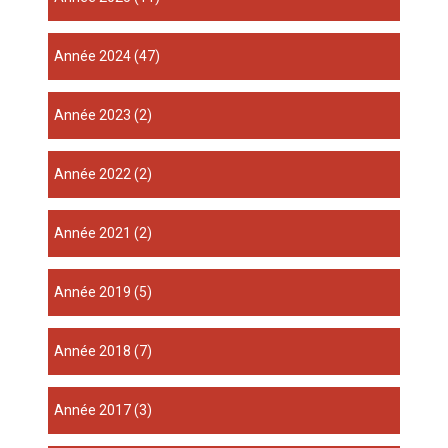
année 2024
(47)
année 2023
(2)
année 2022
(2)
année 2021
(2)
année 2019
(5)
année 2018
(7)
année 2017
(3)