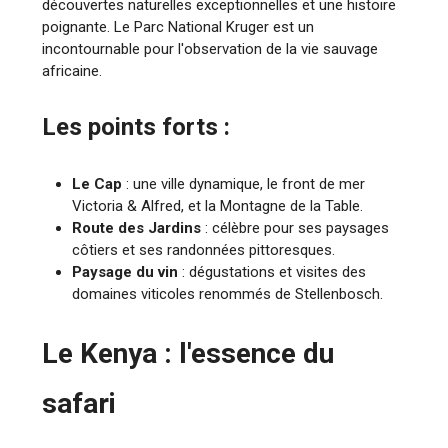
découvertes naturelles exceptionnelles et une histoire
poignante. Le Parc National Kruger est un
incontournable pour l'observation de la vie sauvage
africaine.
Les points forts :
Le Cap
: une ville dynamique, le front de mer
Victoria & Alfred, et la Montagne de la Table.
Route des Jardins
: célèbre pour ses paysages
côtiers et ses randonnées pittoresques.
Paysage du vin
: dégustations et visites des
domaines viticoles renommés de Stellenbosch.
Le Kenya : l'essence du
safari