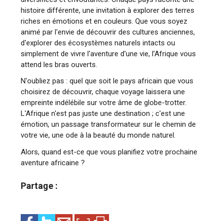
histoire différente, une invitation à explorer des terres
riches en émotions et en couleurs. Que vous soyez
animé par l'envie de découvrir des cultures anciennes,
d'explorer des écosystèmes naturels intacts ou
simplement de vivre l'aventure d'une vie, l'Afrique vous
attend les bras ouverts.
N'oubliez pas : quel que soit le pays africain que vous
choisirez de découvrir, chaque voyage laissera une
empreinte indélébile sur votre âme de globe-trotter.
L'Afrique n'est pas juste une destination ; c'est une
émotion, un passage transformateur sur le chemin de
votre vie, une ode à la beauté du monde naturel.
Alors, quand est-ce que vous planifiez votre prochaine
aventure africaine ?
Partage :