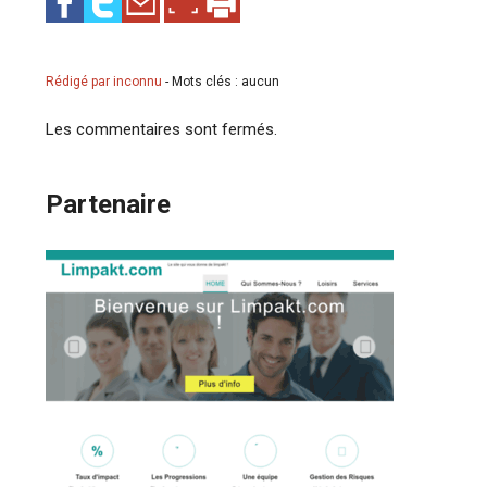
Rédigé par inconnu
-
Mots clés : aucun
Les commentaires sont fermés.
Partenaire