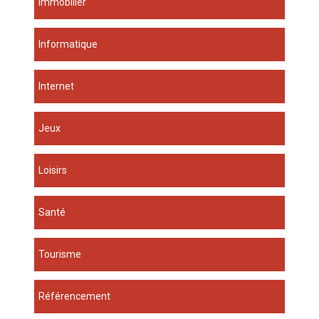
Immobilier
Informatique
Internet
Jeux
Loisirs
Santé
Tourisme
Référencement