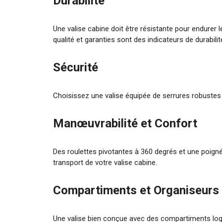
Durabilité
Une valise cabine doit être résistante pour endurer
qualité et garanties sont des indicateurs de durabilit
Sécurité
Choisissez une valise équipée de serrures robustes 
Manœuvrabilité et Confort
Des roulettes pivotantes à 360 degrés et une poig
transport de votre valise cabine.
Compartiments et Organiseurs
Une valise bien conçue avec des compartiments logiqu