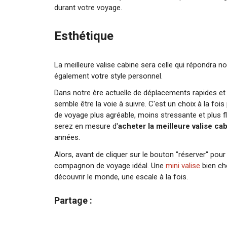
durant votre voyage.
Esthétique
La meilleure valise cabine sera celle qui répondra n
également votre style personnel.
Dans notre ère actuelle de déplacements rapides et
semble être la voie à suivre. C'est un choix à la foi
de voyage plus agréable, moins stressante et plus flu
serez en mesure d'
acheter la meilleure valise ca
années.
Alors, avant de cliquer sur le bouton "réserver" pour
compagnon de voyage idéal. Une
mini valise
bien cho
découvrir le monde, une escale à la fois.
Partage :