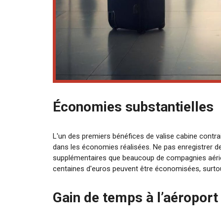
Économies substantielles
L'un des premiers bénéfices de valise cabine contr
dans les économies réalisées. Ne pas enregistrer de
supplémentaires que beaucoup de compagnies aérien
centaines d'euros peuvent être économisées, surt
Gain de temps à l’aéroport