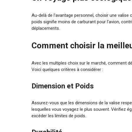
Au-delà de l'avantage personnel, choisir une valise
poids signifie moins de carburant pour l'avion, cont
déplacements.
Comment choisir la meilleu
Avec les multiples choix sur le marché, comment déc
Voici quelques critères à considérer :
Dimension et Poids
Assurez-vous que les dimensions de la valise resp
lesquelles vous voyagez le plus souvent. Vérifiez é
excéder les limites de poids.