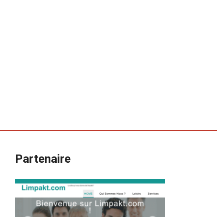
Partenaire