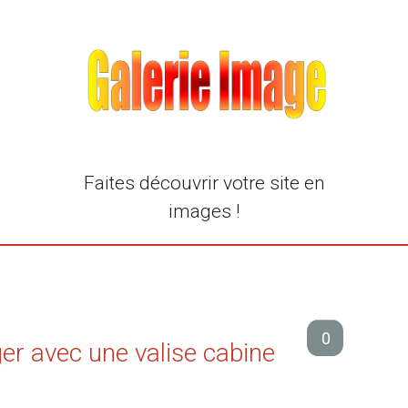
Faites découvrir votre site en
images !
0
er avec une valise cabine