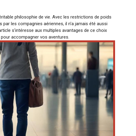
ritable philosophie de vie. Avec les restrictions de poids
 par les compagnies aériennes, il n'a jamais été aussi
article s'intéresse aux multiples avantages de ce choix
ne pour accompagner vos aventures.