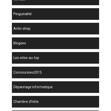
Pinguinalité
antic-shop
blogseo
les-sites-au-top
concoursseo2015
dépannage informatique
chambre d'hôte