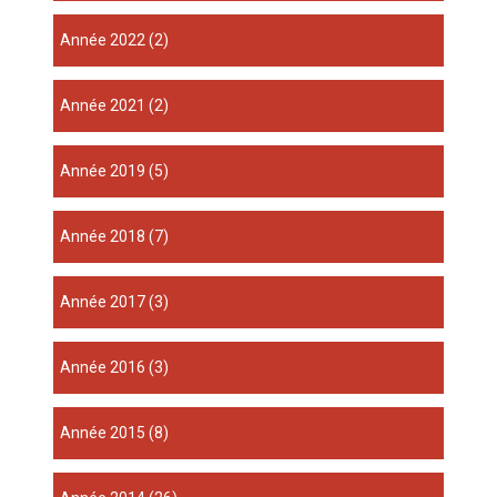
année 2022
(2)
année 2021
(2)
année 2019
(5)
année 2018
(7)
année 2017
(3)
année 2016
(3)
année 2015
(8)