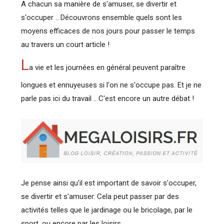
A chacun sa manière de s'amuser, se divertir et
s'occuper .. Découvrons ensemble quels sont les
moyens efficaces de nos jours pour passer le temps
au travers un court article !
L
a vie et les journées en général peuvent paraître
longues et ennuyeuses si l'on ne s'occupe pas. Et je ne
parle pas ici du travail .. C'est encore un autre débat !
Je pense ainsi qu'il est important de savoir s'occuper,
se divertir et s'amuser. Cela peut passer par des
activités telles que le jardinage ou le bricolage, par le
sport, ou encore par les loisirs.