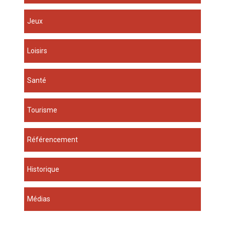
Jeux
Loisirs
Santé
Tourisme
Référencement
Historique
Médias