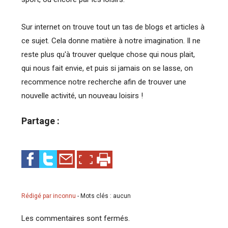
Sur internet on trouve tout un tas de blogs et articles à
ce sujet. Cela donne matière à notre imagination. Il ne
reste plus qu'à trouver quelque chose qui nous plait,
qui nous fait envie, et puis si jamais on se lasse, on
recommence notre recherche afin de trouver une
nouvelle activité, un nouveau loisirs !
Partage :
Rédigé par inconnu
-
Mots clés : aucun
Les commentaires sont fermés.