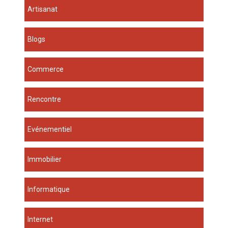
Artisanat
Blogs
Commerce
Rencontre
Evénementiel
Immobilier
Informatique
Internet