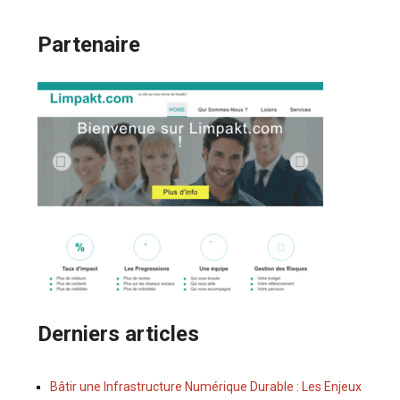
Partenaire
Derniers articles
Bâtir une Infrastructure Numérique Durable : Les Enjeux