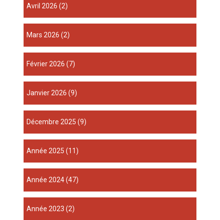
avril 2026
(2)
mars 2026
(2)
février 2026
(7)
janvier 2026
(9)
décembre 2025
(9)
année 2025
(11)
année 2024
(47)
année 2023
(2)