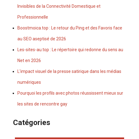
Invisibles de la Connectivité Domestique et
Professionnelle
Boostmoica.top : Le retour du Ping et des Favoris face
au SEO aseptisé de 2026
Les-sites-au.top : Le répertoire qui redonne du sens au
Net en 2026
L'impact visuel de la presse satirique dans les médias
numériques
Pourquoi les profils avec photos réussissent mieux sur
les sites de rencontre gay
Catégories