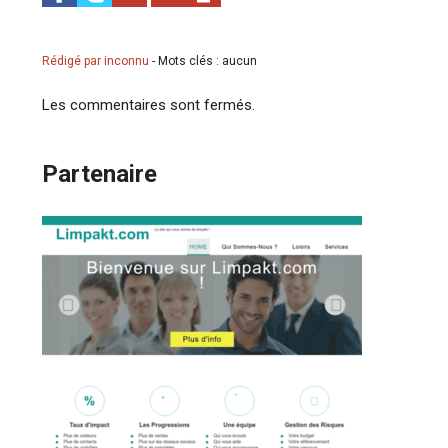
Rédigé par inconnu
-
Mots clés : aucun
Les commentaires sont fermés.
Partenaire