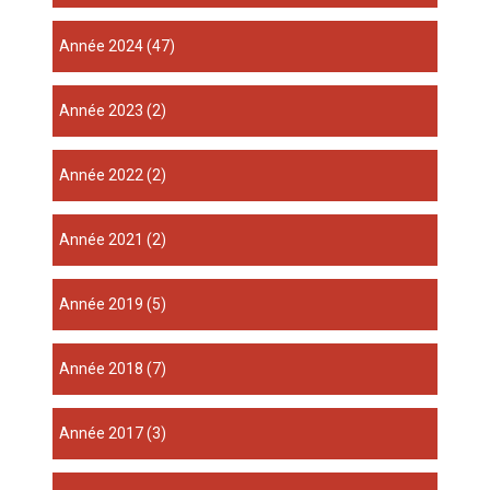
année 2024
(47)
année 2023
(2)
année 2022
(2)
année 2021
(2)
année 2019
(5)
année 2018
(7)
année 2017
(3)