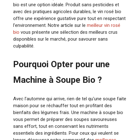
bio est une option idéale. Produit sans pesticides et
avec des pratiques agricoles durables, le vin rosé bio
offre une expérience gustative pure tout en respectant
l’environnement. Notre article sur le
meilleur vin rosé
bio
vous présente une sélection des meilleurs crus
disponibles sur le marché, pour savourer sans
culpabilité.
Pourquoi Opter pour une
Machine à Soupe Bio ?
Avec l’automne qui arrive, rien de tel qu'une soupe faite
maison pour se réchauffer tout en profitant des
bienfaits des légumes frais. Une machine à soupe bio
vous permet de préparer des soupes savoureuses
sans effort, tout en conservant les nutriments
essentiels des ingrédients. Pour ceux qui veulent se
lancer, découvrez notre comparatif des
meilleures