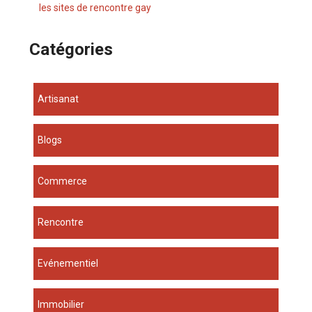
les sites de rencontre gay
Catégories
Artisanat
Blogs
Commerce
Rencontre
Evénementiel
Immobilier