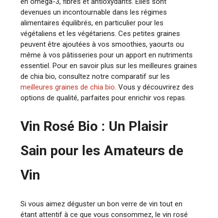
en oméga-3, fibres et antioxydants. Elles sont
devenues un incontournable dans les régimes
alimentaires équilibrés, en particulier pour les
végétaliens et les végétariens. Ces petites graines
peuvent être ajoutées à vos smoothies, yaourts ou
même à vos pâtisseries pour un apport en nutriments
essentiel. Pour en savoir plus sur les meilleures graines
de chia bio, consultez notre comparatif sur les
meilleures graines de chia bio
. Vous y découvrirez des
options de qualité, parfaites pour enrichir vos repas.
Vin Rosé Bio : Un Plaisir
Sain pour les Amateurs de
Vin
Si vous aimez déguster un bon verre de vin tout en
étant attentif à ce que vous consommez, le vin rosé