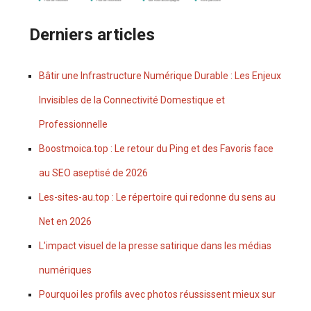
Derniers articles
Bâtir une Infrastructure Numérique Durable : Les Enjeux
Invisibles de la Connectivité Domestique et
Professionnelle
Boostmoica.top : Le retour du Ping et des Favoris face
au SEO aseptisé de 2026
Les-sites-au.top : Le répertoire qui redonne du sens au
Net en 2026
L'impact visuel de la presse satirique dans les médias
numériques
Pourquoi les profils avec photos réussissent mieux sur