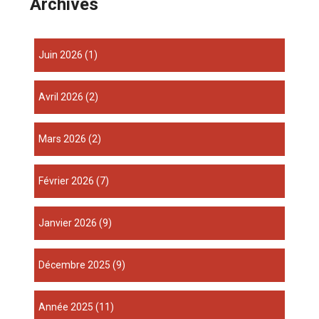
Archives
juin 2026
(1)
avril 2026
(2)
mars 2026
(2)
février 2026
(7)
janvier 2026
(9)
décembre 2025
(9)
année 2025
(11)