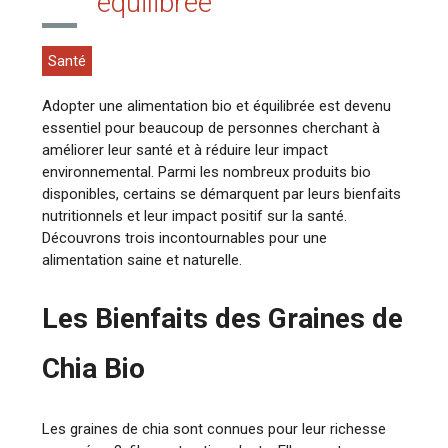
équilibrée
Santé
Adopter une alimentation bio et équilibrée est devenu
essentiel pour beaucoup de personnes cherchant à
améliorer leur santé et à réduire leur impact
environnemental. Parmi les nombreux produits bio
disponibles, certains se démarquent par leurs bienfaits
nutritionnels et leur impact positif sur la santé.
Découvrons trois incontournables pour une
alimentation saine et naturelle.
Les Bienfaits des Graines de
Chia Bio
Les graines de chia sont connues pour leur richesse