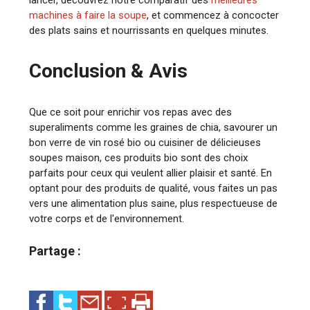
machines à faire la soupe
, et commencez à concocter
des plats sains et nourrissants en quelques minutes.
Conclusion & Avis
Que ce soit pour enrichir vos repas avec des
superaliments comme les graines de chia, savourer un
bon verre de vin rosé bio ou cuisiner de délicieuses
soupes maison, ces produits bio sont des choix
parfaits pour ceux qui veulent allier plaisir et santé. En
optant pour des produits de qualité, vous faites un pas
vers une alimentation plus saine, plus respectueuse de
votre corps et de l'environnement.
Partage :