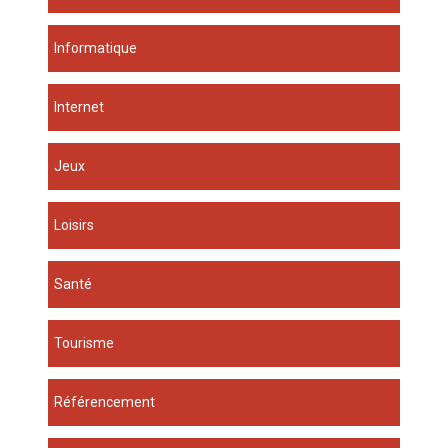
Informatique
Internet
Jeux
Loisirs
Santé
Tourisme
Référencement