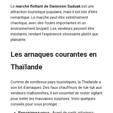
Le
marché flottant de Damnoen Saduak
est une
attraction touristique populaire, mais il est loin d'être
romantique. Le marché peut être extrêmement
chaotique, avec des foules importantes et un
environnement bruyant. Les vendeurs peuvent être
insistants, rendant l'expérience stressante plutôt que
plaisante.
Les arnaques courantes en
Thaïlande
Comme de nombreux pays touristiques, la Thaïlande a
son lot d'arnaques. Des faux chauffeurs de tuk-tuk aux
vendeurs malhonnêtes, il est essentiel de rester vigilant
pour éviter les mauvaises surprises. Voici quelques
conseils pour vous protéger :
Renseignez-vous
: Avant de partir, informez-