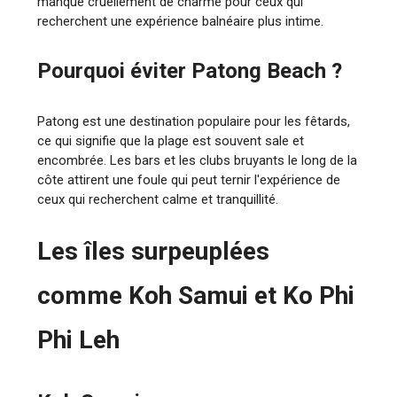
manque cruellement de charme pour ceux qui
recherchent une expérience balnéaire plus intime.
Pourquoi éviter Patong Beach ?
Patong est une destination populaire pour les fêtards,
ce qui signifie que la plage est souvent sale et
encombrée. Les bars et les clubs bruyants le long de la
côte attirent une foule qui peut ternir l'expérience de
ceux qui recherchent calme et tranquillité.
Les îles surpeuplées
comme Koh Samui et Ko Phi
Phi Leh