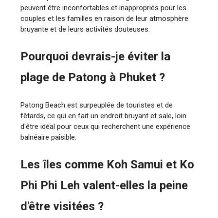
peuvent être inconfortables et inappropriés pour les
couples et les familles en raison de leur atmosphère
bruyante et de leurs activités douteuses.
Pourquoi devrais-je éviter la
plage de Patong à Phuket ?
Patong Beach est surpeuplée de touristes et de
fêtards, ce qui en fait un endroit bruyant et sale, loin
d'être idéal pour ceux qui recherchent une expérience
balnéaire paisible.
Les îles comme Koh Samui et Ko
Phi Phi Leh valent-elles la peine
d'être visitées ?