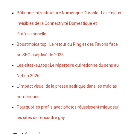
Bâtir une Infrastructure Numérique Durable : Les Enjeux
Invisibles de la Connectivité Domestique et
Professionnelle
Boostmoica.top : Le retour du Ping et des Favoris face
au SEO aseptisé de 2026
Les-sites-au.top : Le répertoire qui redonne du sens au
Net en 2026
L'impact visuel de la presse satirique dans les médias
numériques
Pourquoi les profils avec photos réussissent mieux sur
les sites de rencontre gay