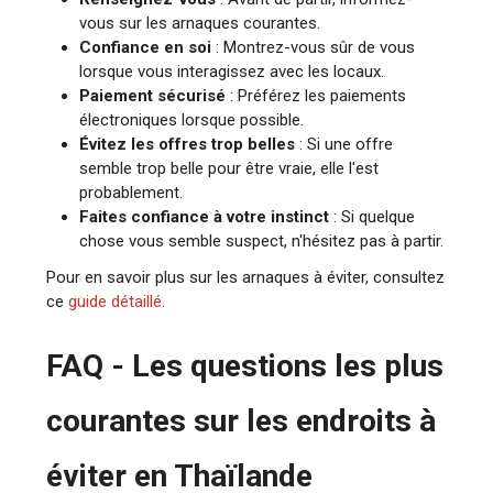
vous sur les arnaques courantes.
Confiance en soi
: Montrez-vous sûr de vous
lorsque vous interagissez avec les locaux.
Paiement sécurisé
: Préférez les paiements
électroniques lorsque possible.
Évitez les offres trop belles
: Si une offre
semble trop belle pour être vraie, elle l'est
probablement.
Faites confiance à votre instinct
: Si quelque
chose vous semble suspect, n'hésitez pas à partir.
Pour en savoir plus sur les arnaques à éviter, consultez
ce
guide détaillé
.
FAQ - Les questions les plus
courantes sur les endroits à
éviter en Thaïlande