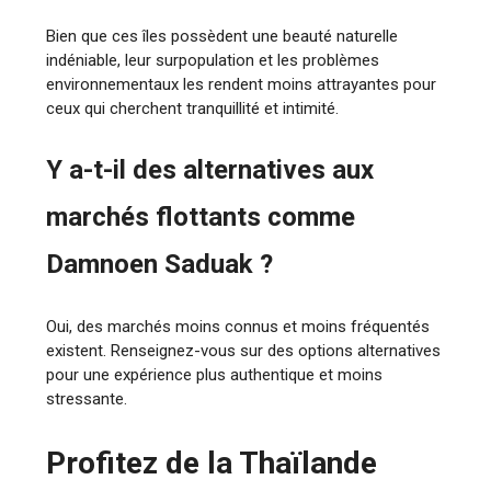
Bien que ces îles possèdent une beauté naturelle
indéniable, leur surpopulation et les problèmes
environnementaux les rendent moins attrayantes pour
ceux qui cherchent tranquillité et intimité.
Y a-t-il des alternatives aux
marchés flottants comme
Damnoen Saduak ?
Oui, des marchés moins connus et moins fréquentés
existent. Renseignez-vous sur des options alternatives
pour une expérience plus authentique et moins
stressante.
Profitez de la Thaïlande