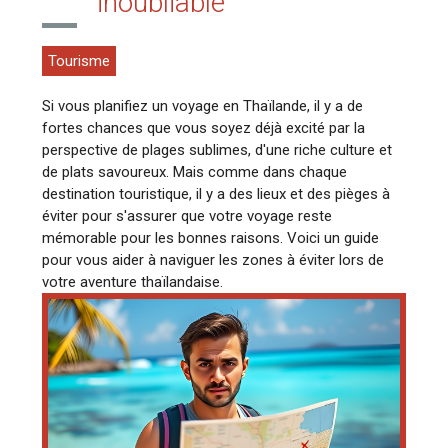
inoubliable
Tourisme
Si vous planifiez un voyage en Thaïlande, il y a de
fortes chances que vous soyez déjà excité par la
perspective de plages sublimes, d'une riche culture et
de plats savoureux. Mais comme dans chaque
destination touristique, il y a des lieux et des pièges à
éviter pour s'assurer que votre voyage reste
mémorable pour les bonnes raisons. Voici un guide
pour vous aider à naviguer les zones à éviter lors de
votre aventure thaïlandaise.