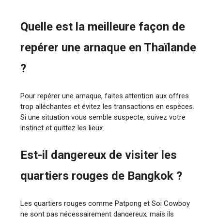
Quelle est la meilleure façon de
repérer une arnaque en Thaïlande
?
Pour repérer une arnaque, faites attention aux offres
trop alléchantes et évitez les transactions en espèces.
Si une situation vous semble suspecte, suivez votre
instinct et quittez les lieux.
Est-il dangereux de visiter les
quartiers rouges de Bangkok ?
Les quartiers rouges comme Patpong et Soi Cowboy
ne sont pas nécessairement dangereux, mais ils