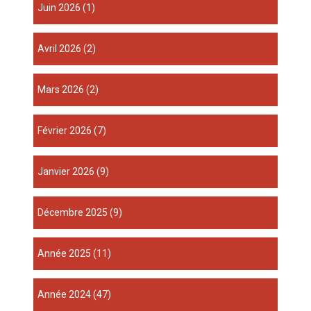
juin 2026
(1)
avril 2026
(2)
mars 2026
(2)
février 2026
(7)
janvier 2026
(9)
décembre 2025
(9)
année 2025
(11)
année 2024
(47)