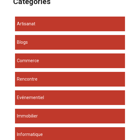
Catégories
Artisanat
Blogs
Commerce
Rencontre
Evénementiel
Immobilier
Informatique