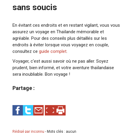
sans soucis
En évitant ces endroits et en restant vigilant, vous vous
assurez un voyage en Thaïlande mémorable et
agréable. Pour des conseils plus détaillés sur les
endroits à éviter lorsque vous voyagez en couple,
consultez ce
guide complet
.
Voyager, c'est aussi savoir où ne pas aller. Soyez
prudent, bien informé, et votre aventure thaïlandaise
sera inoubliable. Bon voyage !
Partage :
Rédigé par inconnu
-
Mots clés : aucun