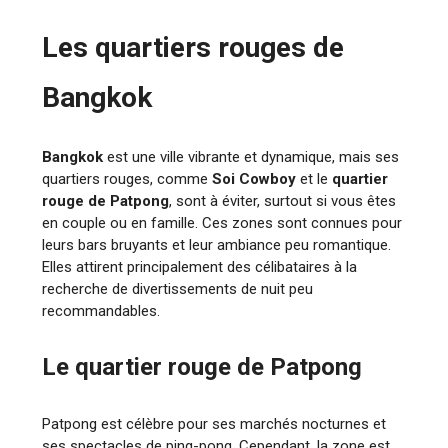
Les quartiers rouges de
Bangkok
Bangkok
est une ville vibrante et dynamique, mais ses
quartiers rouges, comme
Soi Cowboy
et le
quartier
rouge de Patpong
, sont à éviter, surtout si vous êtes
en couple ou en famille. Ces zones sont connues pour
leurs bars bruyants et leur ambiance peu romantique.
Elles attirent principalement des célibataires à la
recherche de divertissements de nuit peu
recommandables.
Le quartier rouge de Patpong
Patpong est célèbre pour ses marchés nocturnes et
ses spectacles de ping-pong. Cependant, la zone est