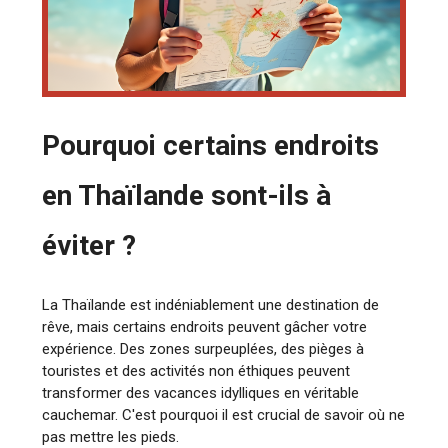
Pourquoi certains endroits
en Thaïlande sont-ils à
éviter ?
La Thaïlande est indéniablement une destination de
rêve, mais certains endroits peuvent gâcher votre
expérience. Des zones surpeuplées, des pièges à
touristes et des activités non éthiques peuvent
transformer des vacances idylliques en véritable
cauchemar. C'est pourquoi il est crucial de savoir où ne
pas mettre les pieds.