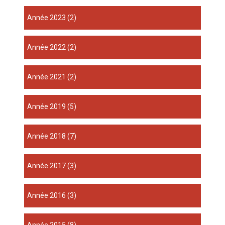
année 2023
(2)
année 2022
(2)
année 2021
(2)
année 2019
(5)
année 2018
(7)
année 2017
(3)
année 2016
(3)