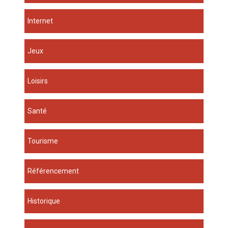
Internet
Jeux
Loisirs
Santé
Tourisme
Référencement
Historique