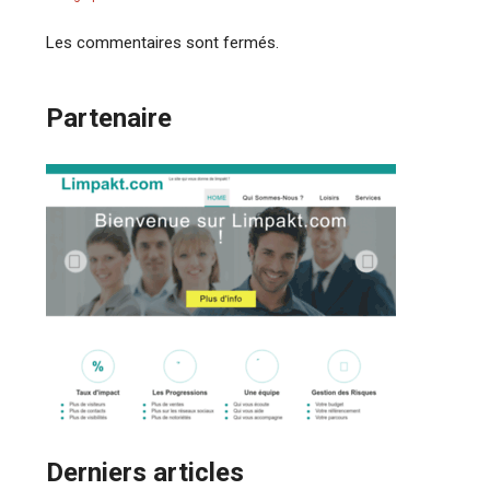
Les commentaires sont fermés.
Partenaire
Derniers articles