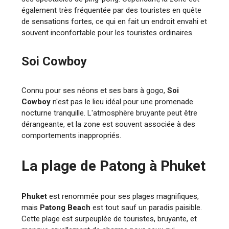
également très fréquentée par des touristes en quête
de sensations fortes, ce qui en fait un endroit envahi et
souvent inconfortable pour les touristes ordinaires.
Soi Cowboy
Connu pour ses néons et ses bars à gogo,
Soi
Cowboy
n'est pas le lieu idéal pour une promenade
nocturne tranquille. L'atmosphère bruyante peut être
dérangeante, et la zone est souvent associée à des
comportements inappropriés.
La plage de Patong à Phuket
Phuket
est renommée pour ses plages magnifiques,
mais
Patong Beach
est tout sauf un paradis paisible.
Cette plage est surpeuplée de touristes, bruyante, et