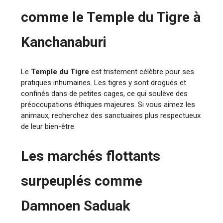
comme le Temple du Tigre à
Kanchanaburi
Le
Temple du Tigre
est tristement célèbre pour ses
pratiques inhumaines. Les tigres y sont drogués et
confinés dans de petites cages, ce qui soulève des
préoccupations éthiques majeures. Si vous aimez les
animaux, recherchez des sanctuaires plus respectueux
de leur bien-être.
Les marchés flottants
surpeuplés comme
Damnoen Saduak