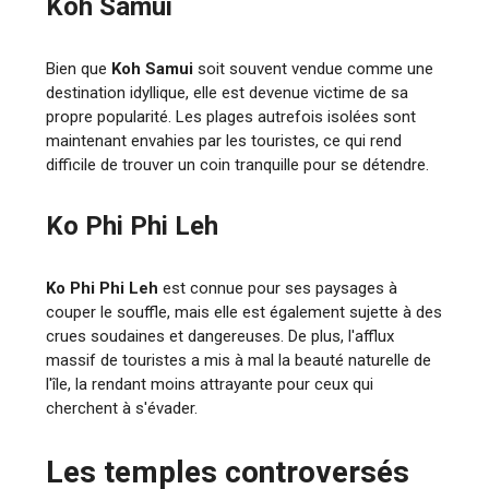
Koh Samui
Bien que
Koh Samui
soit souvent vendue comme une
destination idyllique, elle est devenue victime de sa
propre popularité. Les plages autrefois isolées sont
maintenant envahies par les touristes, ce qui rend
difficile de trouver un coin tranquille pour se détendre.
Ko Phi Phi Leh
Ko Phi Phi Leh
est connue pour ses paysages à
couper le souffle, mais elle est également sujette à des
crues soudaines et dangereuses. De plus, l'afflux
massif de touristes a mis à mal la beauté naturelle de
l'île, la rendant moins attrayante pour ceux qui
cherchent à s'évader.
Les temples controversés