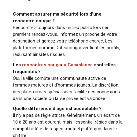
Comment assurer ma sécurité lors d'une
rencontre cougar ?
Rencontrez toujours dans un lieu public lors des
premiers rendez-vous. Informez un proche de votre
destination et gardez votre téléphone chargé. Les
plateformes comme Dateacougar vérifient les profils,
réduisant ainsi les risques.
Les
rencontres cougar à Casablanca
sont-elles
fréquentes ?
Oui, la ville compte une communauté active de
femmes matures et d'hommes jeunes. La discrétion
des plateformes spécialisées facilite ces connexions
dans une société où la vie privée est valorisée.
Quelle différence d'âge est acceptable ?
Il n'y a pas de règle stricte. Généralement, un écart de
10 à 20 ans est courant, mais l'essentiel réside dans la
compatibilité et le respect mutuel plutôt que dans le
chiffre.