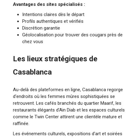
Avantages des sites spécialisés :
Intentions claires dès le départ
Profils authentiques et vérifiés
Discrétion garantie
Géolocalisation pour trouver des cougars près de
chez vous
Les lieux stratégiques de
Casablanca
Au-delà des plateformes en ligne, Casablanca regorge
d'endroits où les femmes mûres sophistiquées se
retrouvent. Les cafés branchés du quartier Maarif, les
restaurants élégants d'Ain Diab et les espaces culturels
comme le Twin Center attirent une clientèle mature et
raffinée.
Les événements culturels, expositions d'art et soirées