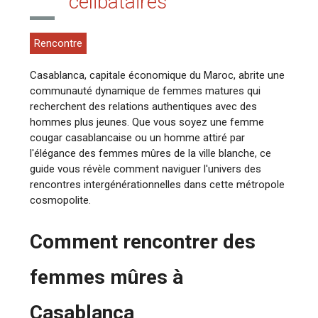
célibataires
Rencontre
Casablanca, capitale économique du Maroc, abrite une
communauté dynamique de femmes matures qui
recherchent des relations authentiques avec des
hommes plus jeunes. Que vous soyez une femme
cougar casablancaise ou un homme attiré par
l'élégance des femmes mûres de la ville blanche, ce
guide vous révèle comment naviguer l'univers des
rencontres intergénérationnelles dans cette métropole
cosmopolite.
Comment rencontrer des
femmes mûres à
Casablanca