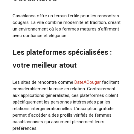
Casablanca offre un terrain fertile pour les rencontres
cougars. La ville combine modernité et tradition, créant
un environnement où les femmes matures s'affirment
avec confiance et élégance.
Les plateformes spécialisées :
votre meilleur atout
Les sites de rencontre comme
DateACougar
facilitent
considérablement la mise en relation. Contrairement
aux applications généralistes, ces plateformes ciblent
spécifiquement les personnes intéressées par les
relations intergénérationnelles. L'inscription gratuite
permet d'accéder à des profils vérifiés de femmes
casablancaises qui assument pleinement leurs
préférences.