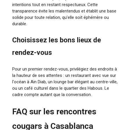
intentions tout en restant respectueux. Cette
transparence évite les malentendus et établit une base
solide pour toute relation, qu'elle soit éphémère ou
durable.
Choisissez les bons lieux de
rendez-vous
Pour un premier rendez-vous, privilégiez des endroits à
la hauteur de ses attentes : un restaurant avec vue sur
l'océan à Ain Diab, un lounge bar élégant au centre-ville,
ou un café culturel dans le quartier des Habous. Le
cadre compte autant que la conversation.
FAQ sur les rencontres
cougars à Casablanca