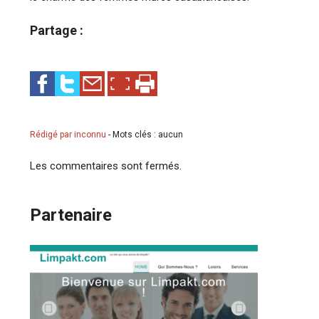
Partage :
Rédigé par inconnu
-
Mots clés : aucun
Les commentaires sont fermés.
Partenaire