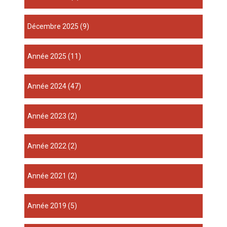
décembre 2025
(9)
année 2025
(11)
année 2024
(47)
année 2023
(2)
année 2022
(2)
année 2021
(2)
année 2019
(5)