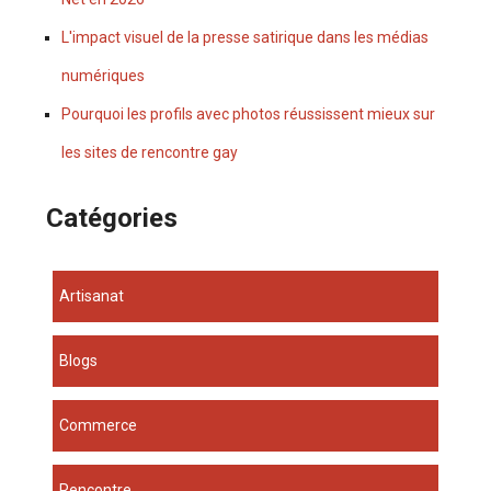
L'impact visuel de la presse satirique dans les médias
numériques
Pourquoi les profils avec photos réussissent mieux sur
les sites de rencontre gay
Catégories
Artisanat
Blogs
Commerce
Rencontre