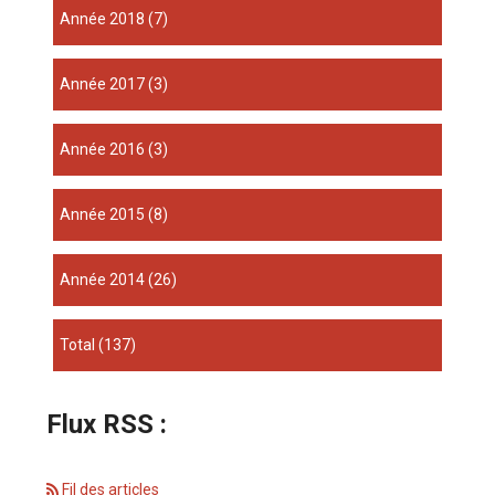
année 2018
(7)
année 2017
(3)
année 2016
(3)
année 2015
(8)
année 2014
(26)
total
(137)
Flux RSS :
Fil des articles