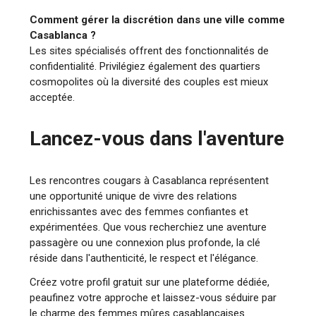
Comment gérer la discrétion dans une ville comme
Casablanca ?
Les sites spécialisés offrent des fonctionnalités de
confidentialité. Privilégiez également des quartiers
cosmopolites où la diversité des couples est mieux
acceptée.
Lancez-vous dans l'aventure
Les rencontres cougars à Casablanca représentent
une opportunité unique de vivre des relations
enrichissantes avec des femmes confiantes et
expérimentées. Que vous recherchiez une aventure
passagère ou une connexion plus profonde, la clé
réside dans l'authenticité, le respect et l'élégance.
Créez votre profil gratuit sur une plateforme dédiée,
peaufinez votre approche et laissez-vous séduire par
le charme des femmes mûres casablancaises.