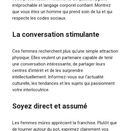
irréprochable et langage corporel confiant. Montrez
que vous êtes un homme qui prend soin de lui et qui
respecte les codes sociaux.
La conversation stimulante
Ces femmes recherchent plus qu'une simple attraction
physique. Elles veulent un partenaire capable de tenir
une conversation intéressante, de partager leurs
centres d'intérêt et de les surprendre
intellectuellement. Informez-vous sur l'actualité
culturelle, les tendances et les sujets qui passionnent
votre interlocutrice.
Soyez direct et assumé
Les femmes mûres apprécient la franchise. Plutôt que
de tourner autour du pot, exprimez clairement vos