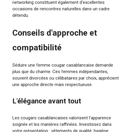
networking constituent également d'excellentes
occasions de rencontres naturelles dans un cadre
détendu.
Conseils d'approche et
compatibilité
Séduire une femme cougar casablancaise demande
plus que du charme. Ces femmes indépendantes,
souvent divorcées ou célibataires par choix, apprécient
une approche directe mais respectueuse.
L'élégance avant tout
Les cougars casablancaises valorisent l'apparence
soignée et les manières raffinées. Investissez dans
votre présentation : vêtements de qualité, hygiène