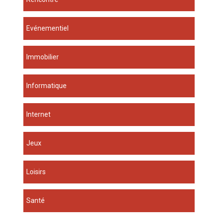
Evénementiel
Immobilier
Informatique
Internet
Jeux
Loisirs
Santé