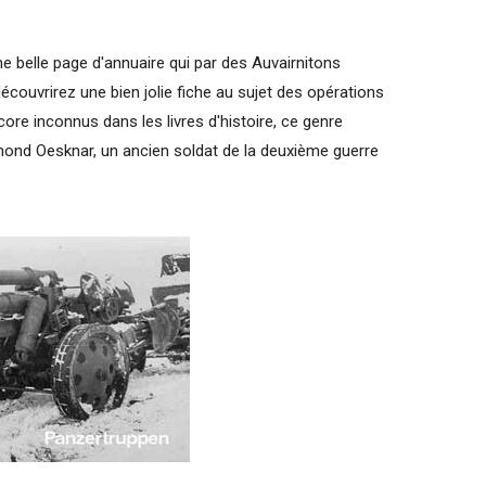
e belle page d'annuaire qui par des Auvairnitons
écouvrirez une bien jolie fiche au sujet des opérations
e inconnus dans les livres d'histoire, ce genre
ymond Oesknar, un ancien soldat de la deuxième guerre