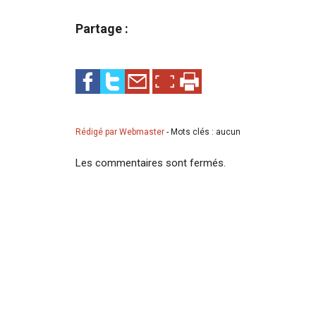
Partage :
Rédigé par Webmaster
-
Mots clés : aucun
Les commentaires sont fermés.