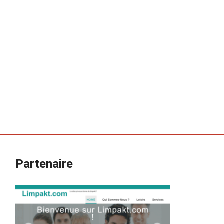
Partenaire