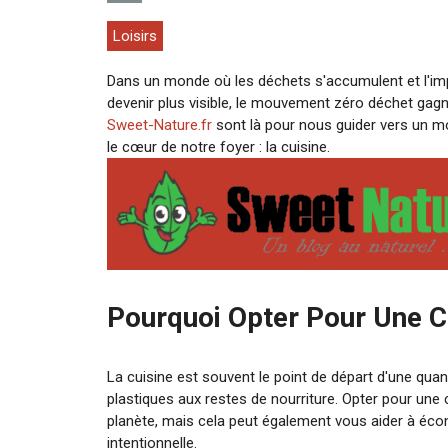
Loisirs
Dans un monde où les déchets s'accumulent et l'i
devenir plus visible, le mouvement zéro déchet ga
Sweet-Nature.fr
sont là pour nous guider vers un 
le cœur de notre foyer : la cuisine.
Pourquoi Opter Pour Une C
La cuisine est souvent le point de départ d'une qu
plastiques aux restes de nourriture. Opter pour une
planète, mais cela peut également vous aider à écono
intentionnelle.