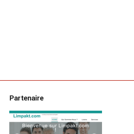
Partenaire