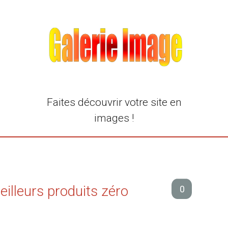
Faites découvrir votre site en
images !
eilleurs produits zéro
0