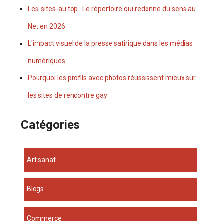
Les-sites-au.top : Le répertoire qui redonne du sens au
Net en 2026
L'impact visuel de la presse satirique dans les médias
numériques
Pourquoi les profils avec photos réussissent mieux sur
les sites de rencontre gay
Catégories
Artisanat
Blogs
Commerce