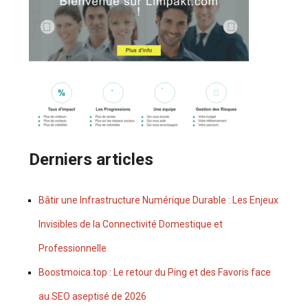
Derniers articles
Bâtir une Infrastructure Numérique Durable : Les Enjeux
Invisibles de la Connectivité Domestique et
Professionnelle
Boostmoica.top : Le retour du Ping et des Favoris face
au SEO aseptisé de 2026