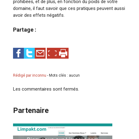
prohibées, et de plus, en fonction du poids de votre
domaine, il faut savoir que ces pratiques peuvent aussi
avoir des effets négatifs.
Partage :
Rédigé par inconnu
-
Mots clés : aucun
Les commentaires sont fermés.
Partenaire