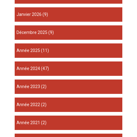
janvier 2026
(9)
décembre 2025
(9)
année 2025
(11)
année 2024
(47)
année 2023
(2)
année 2022
(2)
année 2021
(2)