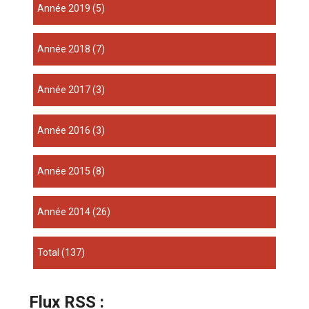
année 2019
(5)
année 2018
(7)
année 2017
(3)
année 2016
(3)
année 2015
(8)
année 2014
(26)
total
(137)
Flux RSS :