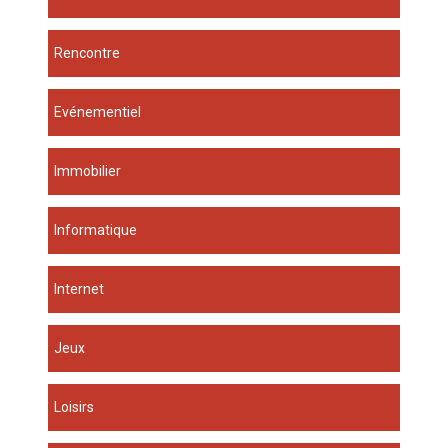
Rencontre
Evénementiel
Immobilier
Informatique
Internet
Jeux
Loisirs